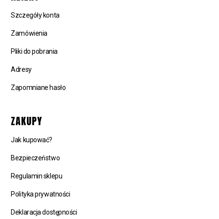
Szczegóły konta
Zamówienia
Pliki do pobrania
Adresy
Zapomniane hasło
ZAKUPY
Jak kupować?
Bezpieczeństwo
Regulamin sklepu
Polityka prywatności
Deklaracja dostępności