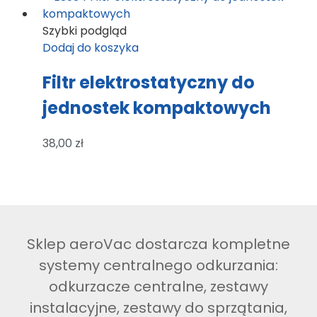
Szybki podgląd
Dodaj do koszyka
Filtr elektrostatyczny do
jednostek kompaktowych
38,00
zł
Sklep aeroVac dostarcza kompletne
systemy centralnego odkurzania:
odkurzacze centralne, zestawy
instalacyjne, zestawy do sprzątania,