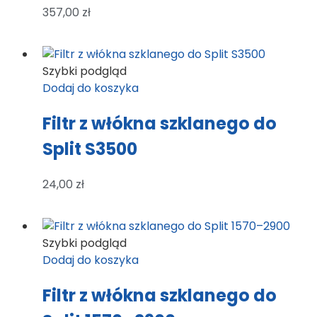
357,00
zł
Szybki podgląd
Dodaj do koszyka
Filtr z włókna szklanego do
Split S3500
24,00
zł
Szybki podgląd
Dodaj do koszyka
Filtr z włókna szklanego do