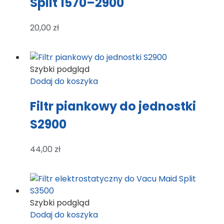
Split 1570–2900
20,00
zł
Szybki podgląd
Dodaj do koszyka
Filtr piankowy do jednostki
S2900
44,00
zł
Szybki podgląd
Dodaj do koszyka