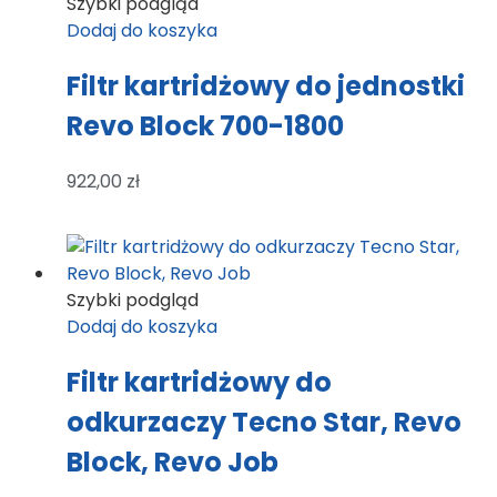
Szybki podgląd
Dodaj do koszyka
Filtr kartridżowy do jednostki
Revo Block 700-1800
922,00
zł
Szybki podgląd
Dodaj do koszyka
Filtr kartridżowy do
odkurzaczy Tecno Star, Revo
Block, Revo Job