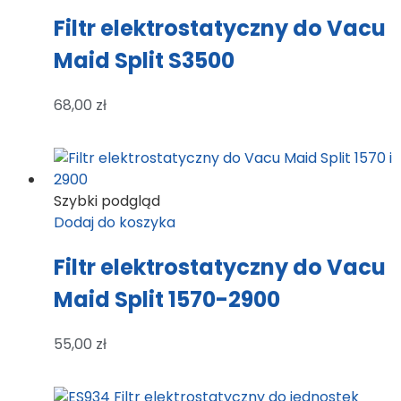
Filtr elektrostatyczny do Vacu
Maid Split S3500
68,00
zł
Szybki podgląd
Dodaj do koszyka
Filtr elektrostatyczny do Vacu
Maid Split 1570-2900
55,00
zł