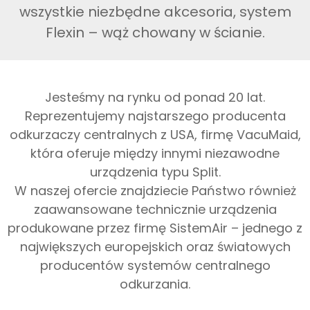
wszystkie niezbędne akcesoria, system
Flexin – wąż chowany w ścianie.
Jesteśmy na rynku od ponad 20 lat.
Reprezentujemy najstarszego producenta
odkurzaczy centralnych z USA, firmę VacuMaid,
która oferuje między innymi niezawodne
urządzenia typu Split.
W naszej ofercie znajdziecie Państwo również
zaawansowane technicznie urządzenia
produkowane przez firmę SistemAir – jednego z
największych europejskich oraz światowych
producentów systemów centralnego
odkurzania.