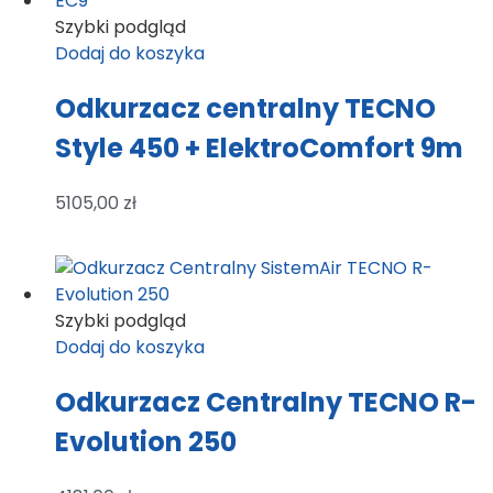
Szybki podgląd
Dodaj do koszyka
Odkurzacz centralny TECNO
Style 450 + ElektroComfort 9m
5105,00
zł
Szybki podgląd
Dodaj do koszyka
Odkurzacz Centralny TECNO R-
Evolution 250