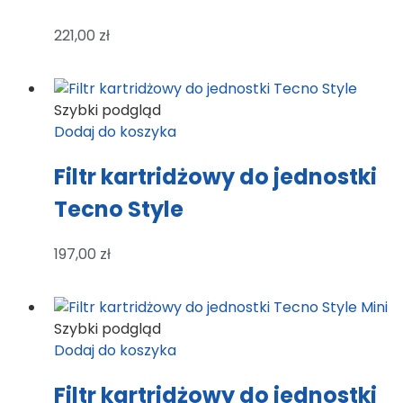
221,00
zł
Szybki podgląd
Dodaj do koszyka
Filtr kartridżowy do jednostki
Tecno Style
197,00
zł
Szybki podgląd
Dodaj do koszyka
Filtr kartridżowy do jednostki