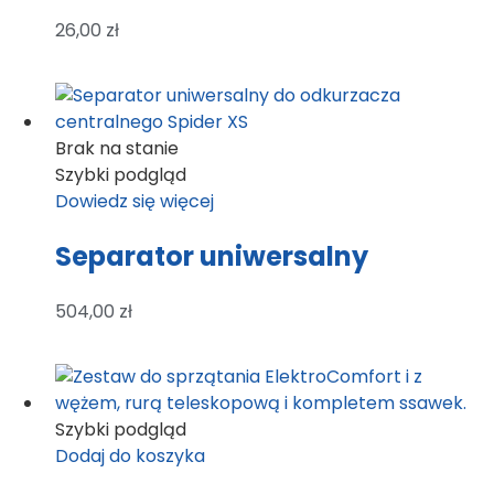
26,00
zł
Brak na stanie
Szybki podgląd
Dowiedz się więcej
Separator uniwersalny
504,00
zł
Szybki podgląd
Dodaj do koszyka