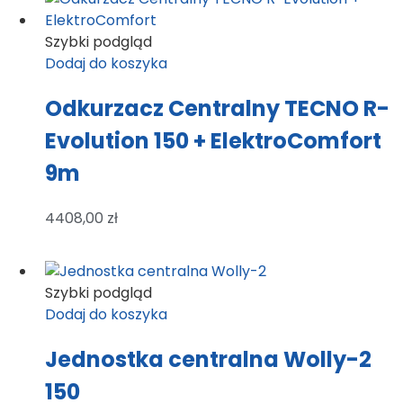
Szybki podgląd
Dodaj do koszyka
Odkurzacz Centralny TECNO R-
Evolution 150 + ElektroComfort
9m
4408,00
zł
Szybki podgląd
Dodaj do koszyka
Jednostka centralna Wolly-2
150