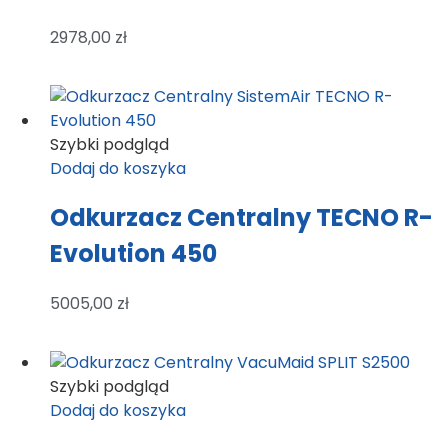
2978,00
zł
Szybki podgląd
Dodaj do koszyka
Odkurzacz Centralny TECNO R-
Evolution 450
5005,00
zł
Szybki podgląd
Dodaj do koszyka