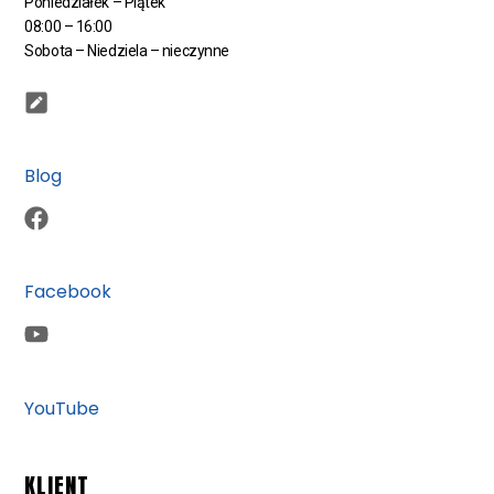
Poniedziałek – Piątek
08:00 – 16:00
Sobota – Niedziela – nieczynne
Blog
Facebook
YouTube
KLIENT