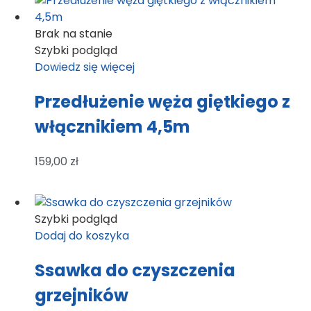
Brak na stanie
Szybki podgląd
Dowiedz się więcej
Przedłużenie węża giętkiego z
włącznikiem 4,5m
159,00
zł
Szybki podgląd
Dodaj do koszyka
Ssawka do czyszczenia
grzejników