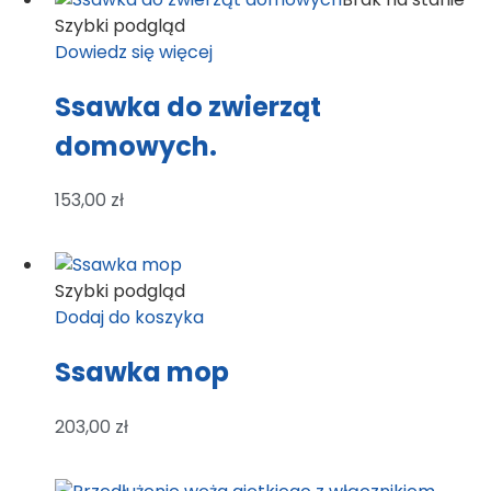
Szybki podgląd
Dowiedz się więcej
Ssawka do zwierząt
domowych.
153,00
zł
Szybki podgląd
Dodaj do koszyka
Ssawka mop
203,00
zł