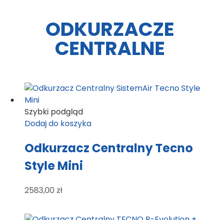
ODKURZACZE
CENTRALNE
Szybki podgląd
Dodaj do koszyka
Odkurzacz Centralny Tecno
Style Mini
2583,00
zł