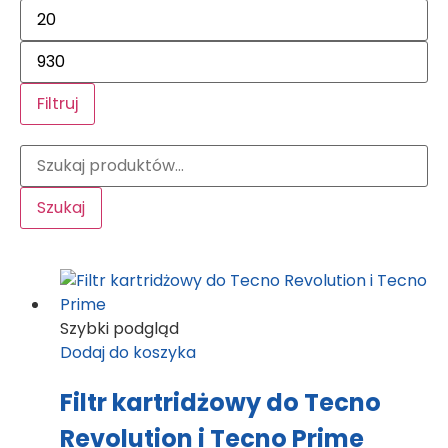
Filtruj
Szukaj
Szybki podgląd
Dodaj do koszyka
Filtr kartridżowy do Tecno
Revolution i Tecno Prime