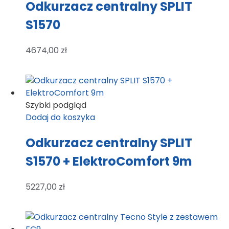
Odkurzacz centralny SPLIT
S1570
4674,00
zł
Szybki podgląd
Dodaj do koszyka
Odkurzacz centralny SPLIT
S1570 + ElektroComfort 9m
5227,00
zł