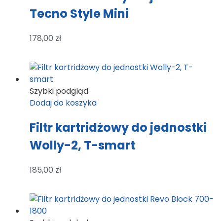
Tecno Style Mini
178,00
zł
Szybki podgląd
Dodaj do koszyka
Filtr kartridżowy do jednostki
Wolly-2, T-smart
185,00
zł