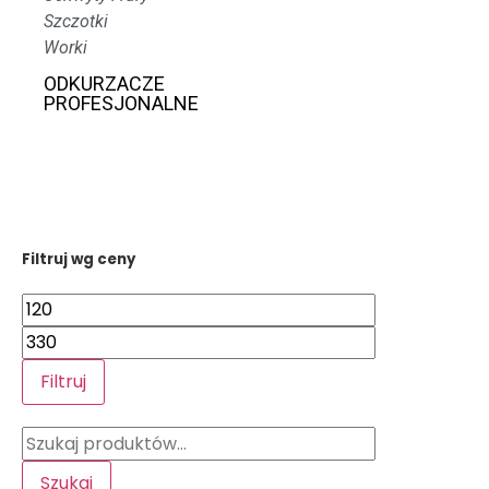
Szczotki
Worki
ODKURZACZE
PROFESJONALNE
Filtruj wg ceny
Filtruj
Szukaj