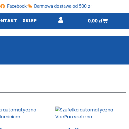
Facebook
Darmowa dostawa od 500 zł
ONTAKT
SKLEP
0,00
zł