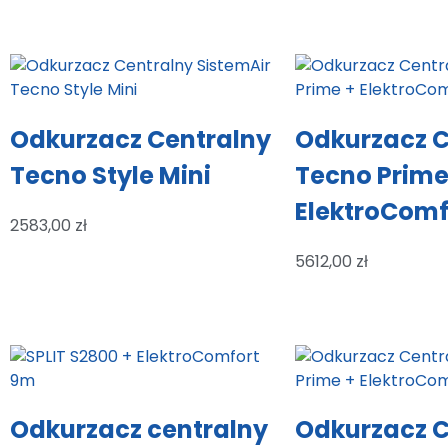
Odkurzacz Centralny
Odkurzacz C
Tecno Style Mini
Tecno Prime
ElektroComf
2583,00
zł
5612,00
zł
Odkurzacz centralny
Odkurzacz C