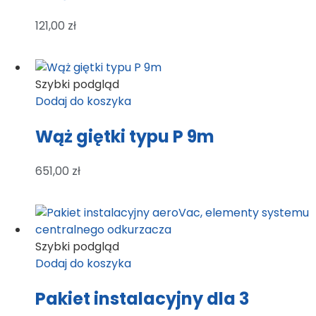
121,00
zł
Szybki podgląd
Dodaj do koszyka
Wąż giętki typu P 9m
651,00
zł
Szybki podgląd
Dodaj do koszyka
Pakiet instalacyjny dla 3