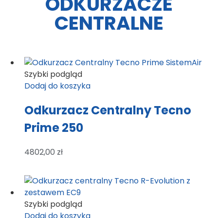
ODKURZACZE
CENTRALNE
Szybki podgląd
Dodaj do koszyka
Odkurzacz Centralny Tecno
Prime 250
4802,00
zł
Szybki podgląd
Dodaj do koszyka