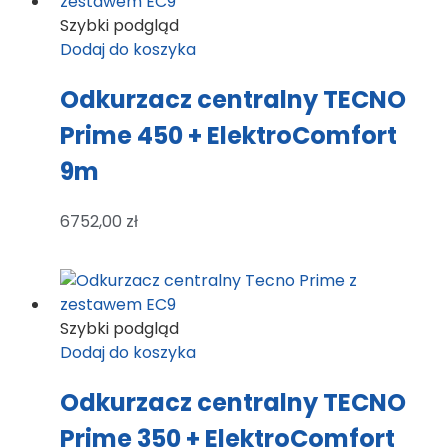
Szybki podgląd
Dodaj do koszyka
Odkurzacz centralny TECNO
Prime 450 + ElektroComfort
9m
6752,00
zł
Szybki podgląd
Dodaj do koszyka
Odkurzacz centralny TECNO
Prime 350 + ElektroComfort