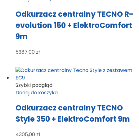
Odkurzacz centralny TECNO R-
evolution 150 + ElektroComfort
9m
5387,00
zł
Szybki podgląd
Dodaj do koszyka
Odkurzacz centralny TECNO
Style 350 + ElektroComfort 9m
4305,00
zł