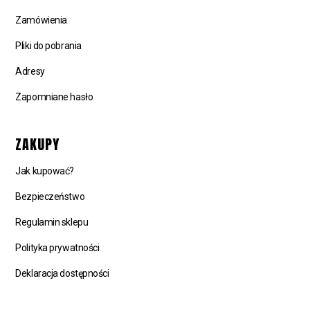
Zamówienia
Pliki do pobrania
Adresy
Zapomniane hasło
ZAKUPY
Jak kupować?
Bezpieczeństwo
Regulamin sklepu
Polityka prywatności
Deklaracja dostępności