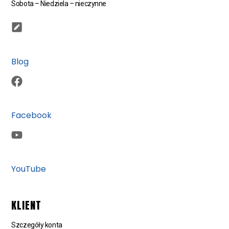
Sobota – Niedziela – nieczynne
Blog
Facebook
YouTube
KLIENT
Szczegóły konta