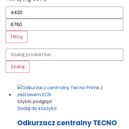
Filtruj
Szukaj
Szybki podgląd
Dodaj do koszyka
Odkurzacz centralny TECNO