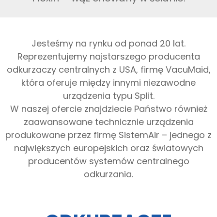
Jesteśmy na rynku od ponad 20 lat.
Reprezentujemy najstarszego producenta
odkurzaczy centralnych z USA, firmę VacuMaid,
która oferuje między innymi niezawodne
urządzenia typu Split.
W naszej ofercie znajdziecie Państwo również
zaawansowane technicznie urządzenia
produkowane przez firmę SistemAir – jednego z
największych europejskich oraz światowych
producentów systemów centralnego
odkurzania.