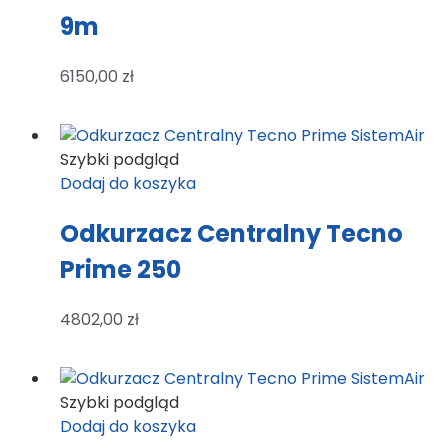
9m
6150,00
zł
Szybki podgląd
Dodaj do koszyka
Odkurzacz Centralny Tecno
Prime 250
4802,00
zł
Szybki podgląd
Dodaj do koszyka