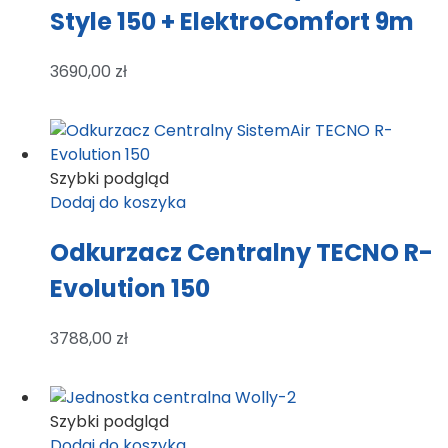
Style 150 + ElektroComfort 9m
3690,00
zł
Szybki podgląd
Dodaj do koszyka
Odkurzacz Centralny TECNO R-
Evolution 150
3788,00
zł
Szybki podgląd
Dodaj do koszyka