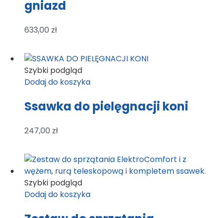
gniazd
633,00
zł
Szybki podgląd
Dodaj do koszyka
Ssawka do pielęgnacji koni
247,00
zł
Szybki podgląd
Dodaj do koszyka