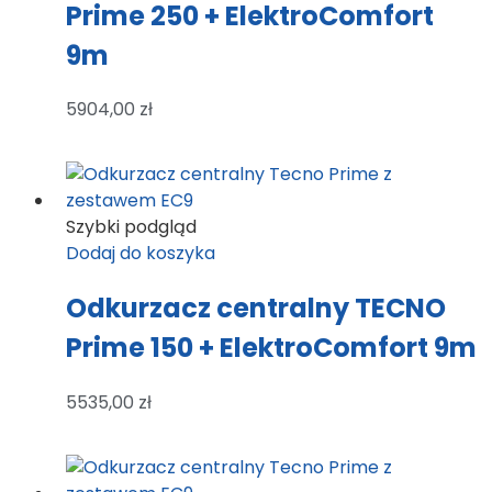
Prime 250 + ElektroComfort
9m
5904,00
zł
Szybki podgląd
Dodaj do koszyka
Odkurzacz centralny TECNO
Prime 150 + ElektroComfort 9m
5535,00
zł