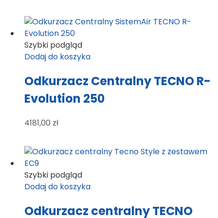
Szybki podgląd
Dodaj do koszyka
Odkurzacz Centralny TECNO R-
Evolution 250
4181,00
zł
Szybki podgląd
Dodaj do koszyka
Odkurzacz centralny TECNO