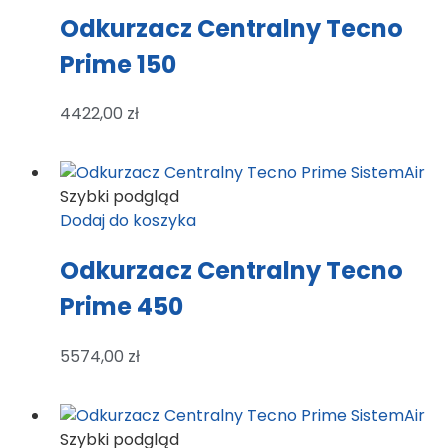
Odkurzacz Centralny Tecno
Prime 150
4422,00
zł
Szybki podgląd
Dodaj do koszyka
Odkurzacz Centralny Tecno
Prime 450
5574,00
zł
Szybki podgląd