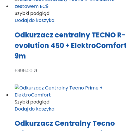
Szybki podgląd
Dodaj do koszyka
Odkurzacz centralny TECNO R-
evolution 450 + ElektroComfort
9m
6396,00
zł
Szybki podgląd
Dodaj do koszyka
Odkurzacz Centralny Tecno