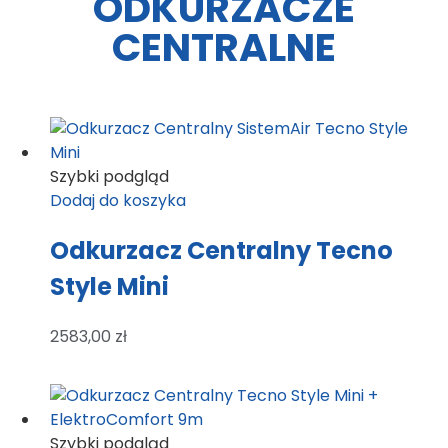
ODKURZACZE
CENTRALNE
Szybki podgląd
Dodaj do koszyka
Odkurzacz Centralny Tecno
Style Mini
2583,00
zł
Szybki podgląd