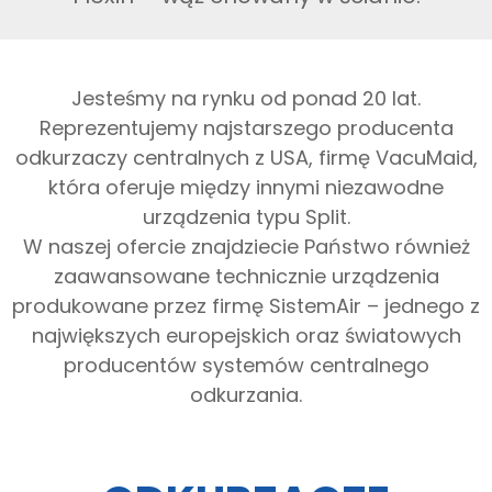
Jesteśmy na rynku od ponad 20 lat.
Reprezentujemy najstarszego producenta
odkurzaczy centralnych z USA, firmę VacuMaid,
która oferuje między innymi niezawodne
urządzenia typu Split.
W naszej ofercie znajdziecie Państwo również
zaawansowane technicznie urządzenia
produkowane przez firmę SistemAir – jednego z
największych europejskich oraz światowych
producentów systemów centralnego
odkurzania.