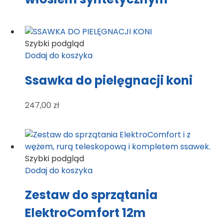
Szybki podgląd
Dodaj do koszyka
Ssawka do pielęgnacji koni
247,00
zł
Szybki podgląd
Dodaj do koszyka
Zestaw do sprzątania
ElektroComfort 12m