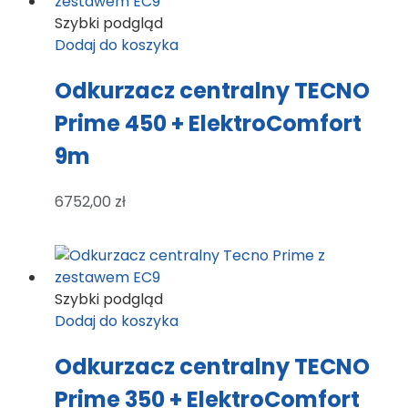
Szybki podgląd
Dodaj do koszyka
Odkurzacz centralny TECNO
Prime 450 + ElektroComfort
9m
6752,00
zł
Szybki podgląd
Dodaj do koszyka
Odkurzacz centralny TECNO
Prime 350 + ElektroComfort