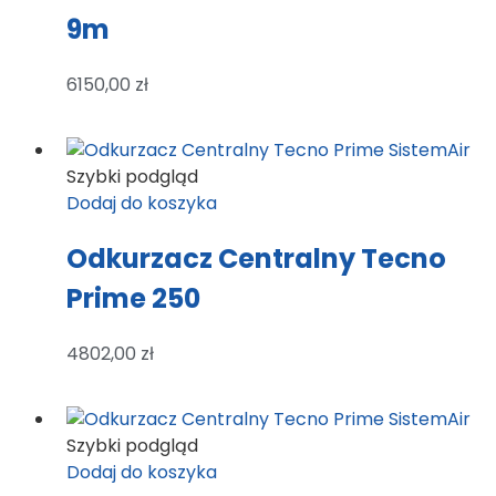
9m
6150,00
zł
Szybki podgląd
Dodaj do koszyka
Odkurzacz Centralny Tecno
Prime 250
4802,00
zł
Szybki podgląd
Dodaj do koszyka