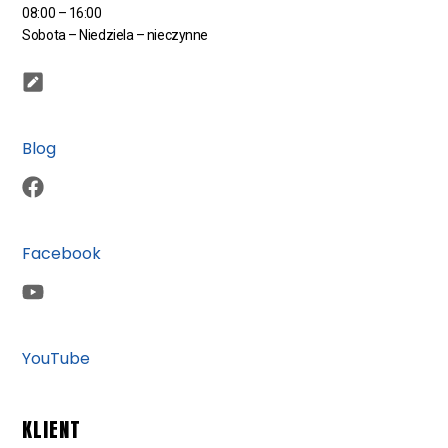
08:00 – 16:00
Sobota – Niedziela – nieczynne
Blog
Facebook
YouTube
KLIENT