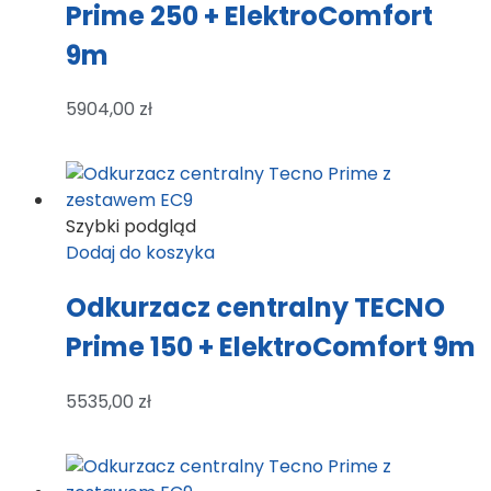
Prime 250 + ElektroComfort
9m
5904,00
zł
Szybki podgląd
Dodaj do koszyka
Odkurzacz centralny TECNO
Prime 150 + ElektroComfort 9m
5535,00
zł