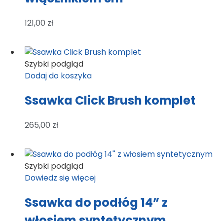
121,00
zł
Szybki podgląd
Dodaj do koszyka
Ssawka Click Brush komplet
265,00
zł
Szybki podgląd
Dowiedz się więcej
Ssawka do podłóg 14” z
włosiem syntetycznym