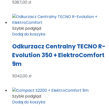
5387,00
zł
Szybki podgląd
Dodaj do koszyka
Odkurzacz Centralny TECNO R-
Evolution 350 + ElektroComfort
9m
5042,00
zł
Szybki podgląd
Dodaj do koszyka