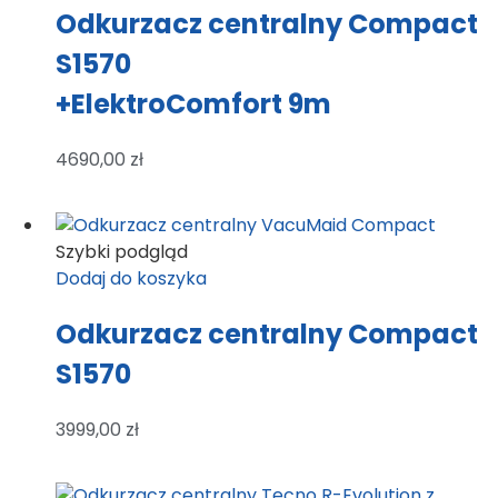
Odkurzacz centralny Compact
S1570
+ElektroComfort 9m
4690,00
zł
Szybki podgląd
Dodaj do koszyka
Odkurzacz centralny Compact
S1570
3999,00
zł