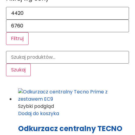
Filtruj
Szukaj
Szybki podgląd
Dodaj do koszyka
Odkurzacz centralny TECNO