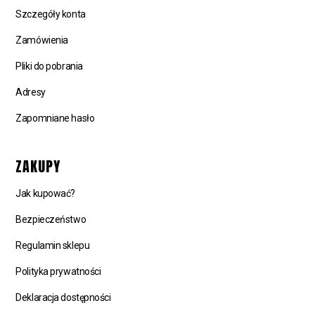
Szczegóły konta
Zamówienia
Pliki do pobrania
Adresy
Zapomniane hasło
ZAKUPY
Jak kupować?
Bezpieczeństwo
Regulamin sklepu
Polityka prywatności
Deklaracja dostępności