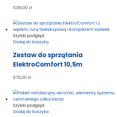
1039,00
zł
Szybki podgląd
Dodaj do koszyka
Zestaw do sprzątania
ElektroComfort 10,5m
978,00
zł
Szybki podgląd
Dodaj do koszyka