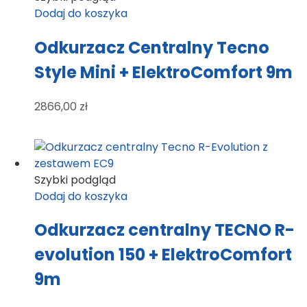
Dodaj do koszyka
Odkurzacz Centralny Tecno
Style Mini + ElektroComfort 9m
2866,00
zł
Szybki podgląd
Dodaj do koszyka
Odkurzacz centralny TECNO R-
evolution 150 + ElektroComfort
9m