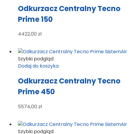
Odkurzacz Centralny Tecno
Prime 150
4422,00
zł
Szybki podgląd
Dodaj do koszyka
Odkurzacz Centralny Tecno
Prime 450
5574,00
zł
Szybki podgląd