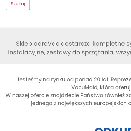
Szukaj
Sklep aeroVac dostarcza kompletne sy
instalacyjne, zestawy do sprzątania, wszy
Jesteśmy na rynku od ponad 20 lat. Reprez
VacuMaid, która oferuj
W naszej ofercie znajdziecie Państwo również 
jednego z największych europejskich