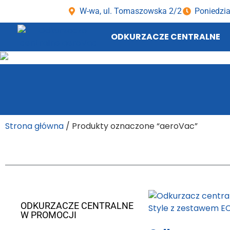
W-wa, ul. Tomaszowska 2/2
Poniedzia
ODKURZACZE CENTRALNE
Strona główna
/ Produkty oznaczone “aeroVac”
ODKURZACZE CENTRALNE
W PROMOCJI