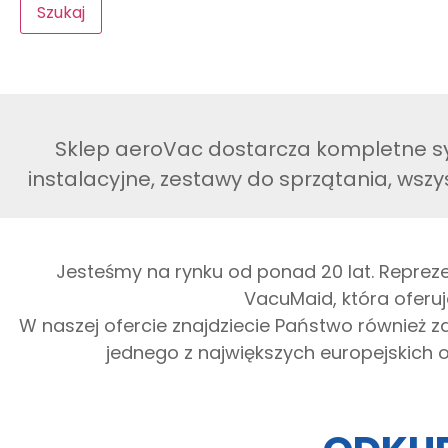
Szukaj
Sklep aeroVac dostarcza kompletne sy
instalacyjne, zestawy do sprzątania, wszy
Jesteśmy na rynku od ponad 20 lat. Reprez
VacuMaid, która oferuj
W naszej ofercie znajdziecie Państwo również 
jednego z największych europejskich