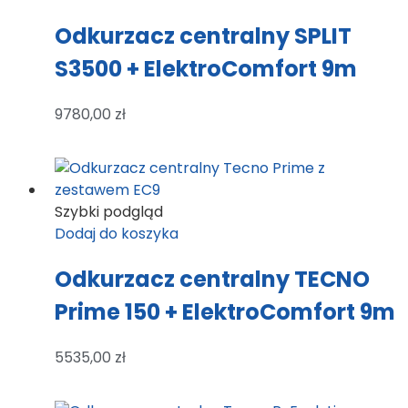
Odkurzacz centralny SPLIT
S3500 + ElektroComfort 9m
9780,00
zł
Szybki podgląd
Dodaj do koszyka
Odkurzacz centralny TECNO
Prime 150 + ElektroComfort 9m
5535,00
zł