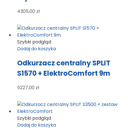
4305,00
zł
Szybki podgląd
Dodaj do koszyka
Odkurzacz centralny SPLIT
S1570 + ElektroComfort 9m
5227,00
zł
Szybki podgląd
Dodaj do koszyka