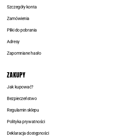
Szczegóły konta
Zamówienia
Pliki do pobrania
Adresy
Zapomniane hasło
ZAKUPY
Jak kupować?
Bezpieczeństwo
Regulamin sklepu
Polityka prywatności
Deklaracja dostępności