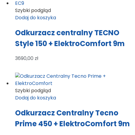
Szybki podgląd
Dodaj do koszyka
Odkurzacz centralny TECNO
Style 150 + ElektroComfort 9m
3690,00
zł
Szybki podgląd
Dodaj do koszyka
Odkurzacz Centralny Tecno
Prime 450 + ElektroComfort 9m