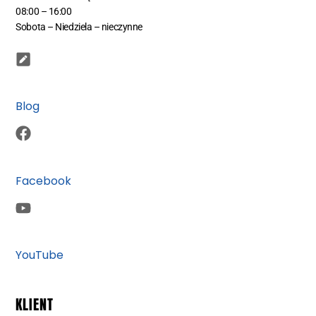
08:00 – 16:00
Sobota – Niedziela – nieczynne
Blog
Facebook
YouTube
KLIENT