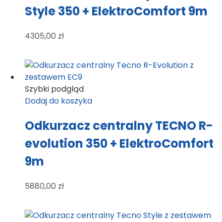
Style 350 + ElektroComfort 9m
4305,00
zł
Szybki podgląd
Dodaj do koszyka
Odkurzacz centralny TECNO R-
evolution 350 + ElektroComfort
9m
5880,00
zł