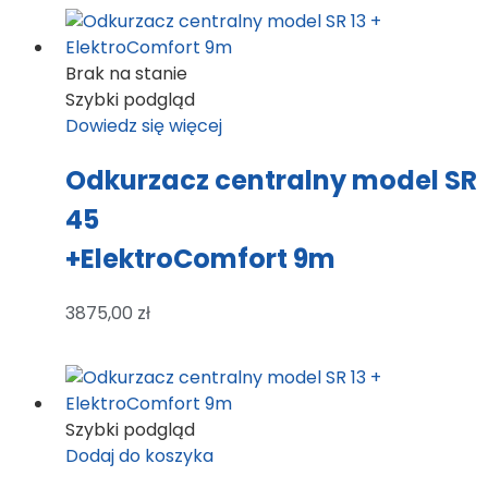
Brak na stanie
Szybki podgląd
Dowiedz się więcej
Odkurzacz centralny model SR
45
+ElektroComfort 9m
3875,00
zł
Szybki podgląd
Dodaj do koszyka