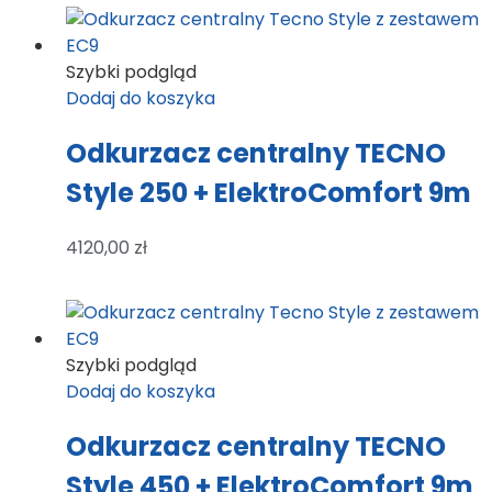
Szybki podgląd
Dodaj do koszyka
Odkurzacz centralny TECNO
Style 250 + ElektroComfort 9m
4120,00
zł
Szybki podgląd
Dodaj do koszyka
Odkurzacz centralny TECNO
Style 450 + ElektroComfort 9m