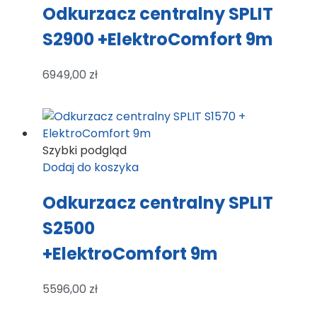
Odkurzacz centralny SPLIT
S2900 +ElektroComfort 9m
6949,00
zł
Szybki podgląd
Dodaj do koszyka
Odkurzacz centralny SPLIT
S2500
+ElektroComfort 9m
5596,00
zł