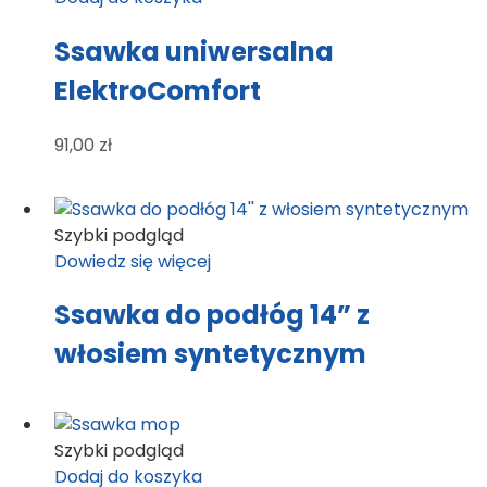
Ssawka uniwersalna
ElektroComfort
91,00
zł
Szybki podgląd
Dowiedz się więcej
Ssawka do podłóg 14” z
włosiem syntetycznym
Szybki podgląd
Dodaj do koszyka