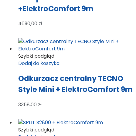
+ElektroComfort 9m
4690,00
zł
Szybki podgląd
Dodaj do koszyka
Odkurzacz centralny TECNO
Style Mini + ElektroComfort 9m
3358,00
zł
Szybki podgląd