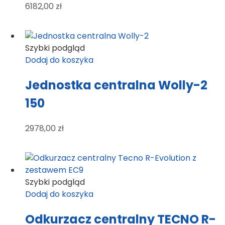
6182,00
zł
Szybki podgląd
Dodaj do koszyka
Jednostka centralna Wolly-2
150
2978,00
zł
Szybki podgląd
Dodaj do koszyka
Odkurzacz centralny TECNO R-