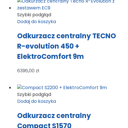
Szybki podgląd
Dodaj do koszyka
Odkurzacz centralny TECNO
R-evolution 450 +
ElektroComfort 9m
6396,00
zł
Szybki podgląd
Dodaj do koszyka
Odkurzacz centralny
Compact S1570