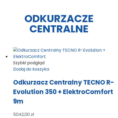
ODKURZACZE
CENTRALNE
Szybki podgląd
Dodaj do koszyka
Odkurzacz Centralny TECNO R-
Evolution 350 + ElektroComfort
9m
5042,00
zł