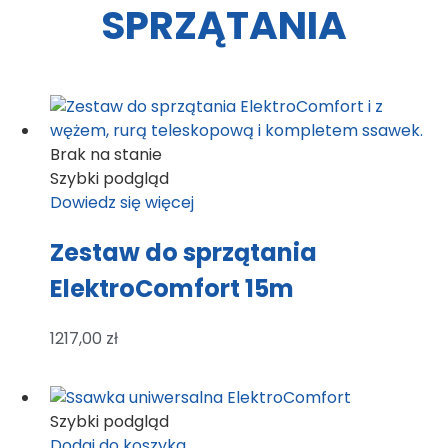
SPRZĄTANIA
Brak na stanie
Szybki podgląd
Dowiedz się więcej
Zestaw do sprzątania
ElektroComfort 15m
1217,00
zł
Szybki podgląd
Dodaj do koszyka