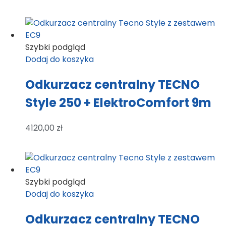
Szybki podgląd
Dodaj do koszyka
Odkurzacz centralny TECNO
Style 250 + ElektroComfort 9m
4120,00
zł
Szybki podgląd
Dodaj do koszyka
Odkurzacz centralny TECNO