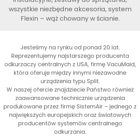
wszystkie niezbędne akcesoria, system
Flexin – wąż chowany w ścianie.
Jesteśmy na rynku od ponad 20 lat.
Reprezentujemy najstarszego producenta
odkurzaczy centralnych z USA, firmę VacuMaid,
która oferuje między innymi niezawodne
urządzenia typu Split.
W naszej ofercie znajdziecie Państwo również
zaawansowane technicznie urządzenia
produkowane przez firmę SistemAir – jednego z
największych europejskich oraz światowych
producentów systemów centralnego
odkurzania.