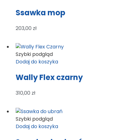
Ssawka mop
203,00
zł
Szybki podgląd
Dodaj do koszyka
Wally Flex czarny
310,00
zł
Szybki podgląd
Dodaj do koszyka