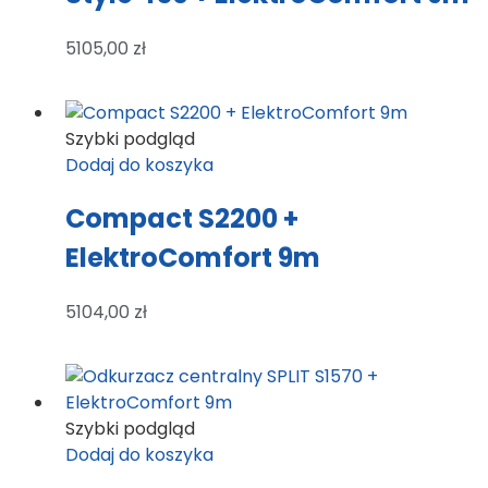
5105,00
zł
Szybki podgląd
Dodaj do koszyka
Compact S2200 +
ElektroComfort 9m
5104,00
zł
Szybki podgląd
Dodaj do koszyka