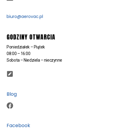
biuro@aerovac.pl
GODZINY OTWARCIA
Poniedziałek – Piątek
08:00 – 16:00
Sobota – Niedziela – nieczynne
Blog
Facebook