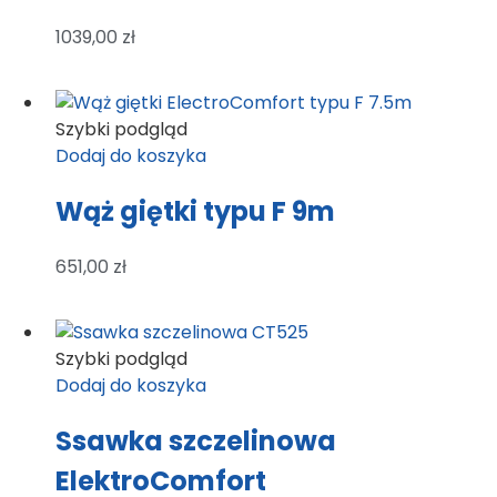
1039,00
zł
Szybki podgląd
Dodaj do koszyka
Wąż giętki typu F 9m
651,00
zł
Szybki podgląd
Dodaj do koszyka
Ssawka szczelinowa
ElektroComfort