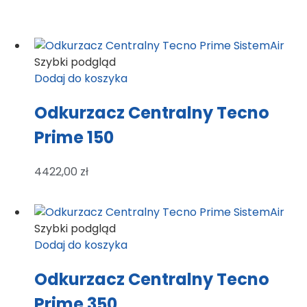
Szybki podgląd
Dodaj do koszyka
Odkurzacz Centralny Tecno
Prime 150
4422,00
zł
Szybki podgląd
Dodaj do koszyka
Odkurzacz Centralny Tecno
Prime 350