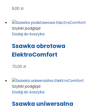
9,00
zł
Szybki podgląd
Dodaj do koszyka
Ssawka obrotowa
ElektroComfort
70,00
zł
Szybki podgląd
Dodaj do koszyka
Ssawka uniwersalna