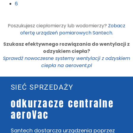
6
Poszukujesz ciepłomierzy lub wodomierzy?
Zobacz
ofertę urządzeń pomiarowych Santech
.
Szukasz efektywnego rozwiązania do wentylacji z
odzyskiem ciepła?
Sprawdź nowoczesne systemy wentylacji z odzyskiem
ciepła na aerovent.pl
SIEĆ SPRZEDAŻY
odkurzacze centralne
aeroVac
Santech dostarcza urządzenia poprzez