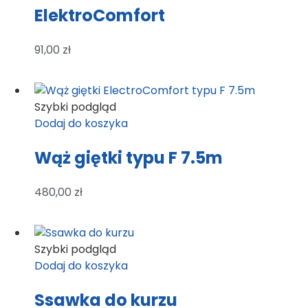
ElektroComfort
91,00
zł
Szybki podgląd
Dodaj do koszyka
Wąż giętki typu F 7.5m
480,00
zł
Szybki podgląd
Dodaj do koszyka
Ssawka do kurzu