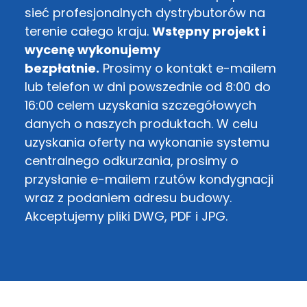
sieć profesjonalnych dystrybutorów na
terenie całego kraju.
Wstępny projekt i
wycenę wykonujemy
bezpłatnie.
Prosimy o kontakt e-mailem
lub telefon w dni powszednie od 8:00 do
16:00 celem uzyskania szczegółowych
danych o naszych produktach. W celu
uzyskania oferty na wykonanie systemu
centralnego odkurzania, prosimy o
przysłanie e-mailem rzutów kondygnacji
wraz z podaniem adresu budowy.
Akceptujemy pliki DWG, PDF i JPG.