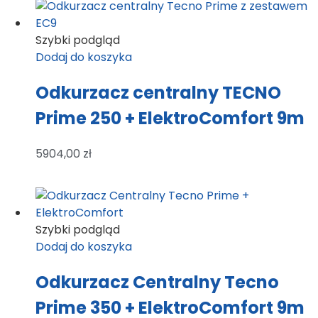
Szybki podgląd
Dodaj do koszyka
Odkurzacz centralny TECNO
Prime 250 + ElektroComfort 9m
5904,00
zł
Szybki podgląd
Dodaj do koszyka
Odkurzacz Centralny Tecno
Prime 350 + ElektroComfort 9m