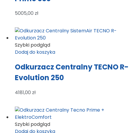
5005,00
zł
Szybki podgląd
Dodaj do koszyka
Odkurzacz Centralny TECNO R-
Evolution 250
4181,00
zł
Szybki podgląd
Dodaj do koszyka