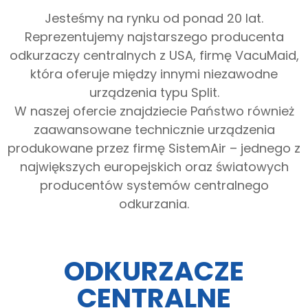
Jesteśmy na rynku od ponad 20 lat.
Reprezentujemy najstarszego producenta
odkurzaczy centralnych z USA, firmę VacuMaid,
która oferuje między innymi niezawodne
urządzenia typu Split.
W naszej ofercie znajdziecie Państwo również
zaawansowane technicznie urządzenia
produkowane przez firmę SistemAir – jednego z
największych europejskich oraz światowych
producentów systemów centralnego
odkurzania.
ODKURZACZE
CENTRALNE