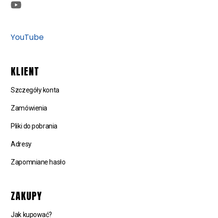
YouTube
KLIENT
Szczegóły konta
Zamówienia
Pliki do pobrania
Adresy
Zapomniane hasło
ZAKUPY
Jak kupować?