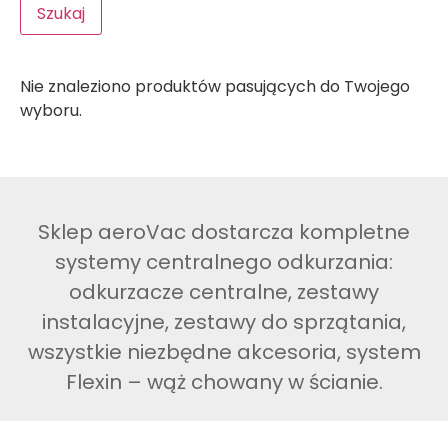
Szukaj
Nie znaleziono produktów pasujących do Twojego
wyboru.
Sklep aeroVac dostarcza kompletne
systemy centralnego odkurzania:
odkurzacze centralne, zestawy
instalacyjne, zestawy do sprzątania,
wszystkie niezbędne akcesoria, system
Flexin – wąż chowany w ścianie.