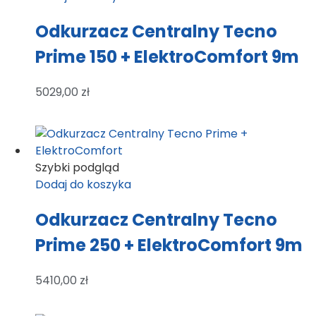
Odkurzacz Centralny Tecno
Prime 150 + ElektroComfort 9m
5029,00
zł
Szybki podgląd
Dodaj do koszyka
Odkurzacz Centralny Tecno
Prime 250 + ElektroComfort 9m
5410,00
zł