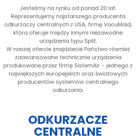
Jesteśmy na rynku od ponad 20 lat.
Reprezentujemy najstarszego producenta
odkurzaczy centralnych z USA, firmę VacuMaid,
która oferuje między innymi niezawodne
urządzenia typu Split.
W naszej ofercie znajdziecie Państwo również
zaawansowane technicznie urządzenia
produkowane przez firmę SistemAir – jednego z
największych europejskich oraz światowych
producentów systemów centralnego
odkurzania.
ODKURZACZE
CENTRALNE