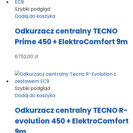
Szybki podgląd
Dodaj do koszyka
Odkurzacz centralny TECNO
Prime 450 + ElektroComfort 9m
6752,00
zł
Szybki podgląd
Dodaj do koszyka
Odkurzacz centralny TECNO R-
evolution 450 + ElektroComfort
9m