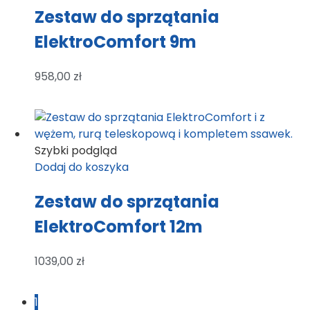
Zestaw do sprzątania
ElektroComfort 9m
958,00
zł
Szybki podgląd
Dodaj do koszyka
Zestaw do sprzątania
ElektroComfort 12m
1039,00
zł
1