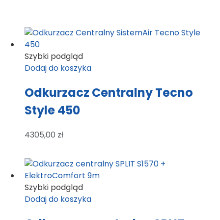
Szybki podgląd
Dodaj do koszyka
Odkurzacz Centralny Tecno
Style 450
4305,00
zł
Szybki podgląd
Dodaj do koszyka