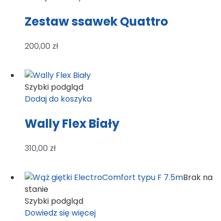
Zestaw ssawek Quattro
200,00
zł
Szybki podgląd
Dodaj do koszyka
Wally Flex Biały
310,00
zł
Brak na
stanie
Szybki podgląd
Dowiedz się więcej