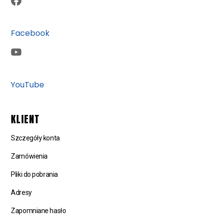
Facebook
YouTube
KLIENT
Szczegóły konta
Zamówienia
Pliki do pobrania
Adresy
Zapomniane hasło