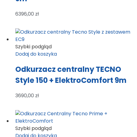
6396,00
zł
Szybki podgląd
Dodaj do koszyka
Odkurzacz centralny TECNO
Style 150 + ElektroComfort 9m
3690,00
zł
Szybki podgląd
Dodaj do koszyka