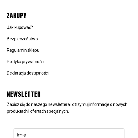
ZAKUPY
Jak kupować?
Bezpieczeństwo
Regulamin sklepu
Polityka prywatności
Deklaracja dostępności
NEWSLETTER
Zapisz się do naszego newslettera i otrzymuj informacje o nowych
produktach i ofertach specjalnych.