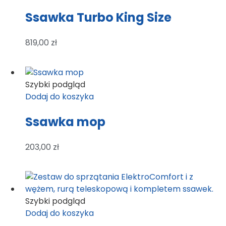
Ssawka Turbo King Size
819,00
zł
Szybki podgląd
Dodaj do koszyka
Ssawka mop
203,00
zł
Szybki podgląd
Dodaj do koszyka