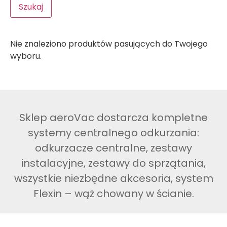
Szukaj
Nie znaleziono produktów pasujących do Twojego
wyboru.
Sklep aeroVac dostarcza kompletne
systemy centralnego odkurzania:
odkurzacze centralne, zestawy
instalacyjne, zestawy do sprzątania,
wszystkie niezbędne akcesoria, system
Flexin – wąż chowany w ścianie.