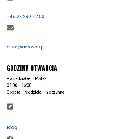
+48 22 290 42 56
biuro@aerovac.pl
GODZINY OTWARCIA
Poniedziałek – Piątek
08:00 – 16:00
Sobota – Niedziela – nieczynne
Blog