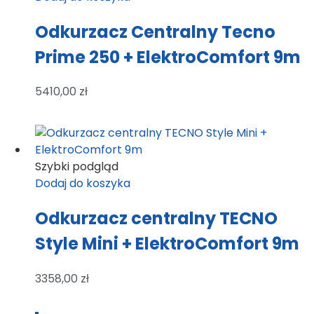
Odkurzacz Centralny Tecno
Prime 250 + ElektroComfort 9m
5410,00
zł
Szybki podgląd
Dodaj do koszyka
Odkurzacz centralny TECNO
Style Mini + ElektroComfort 9m
3358,00
zł