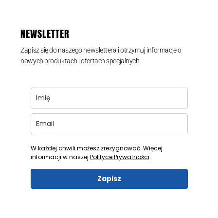
NEWSLETTER
Zapisz się do naszego newslettera i otrzymuj informacje o
nowych produktach i ofertach specjalnych.
W każdej chwili możesz zrezygnować. Więcej
informacji w naszej
Polityce Prywatności
.
Zapisz