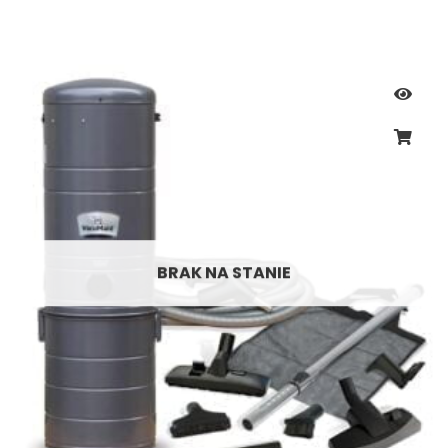
BRAK NA STANIE