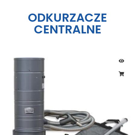
ODKURZACZE
CENTRALNE