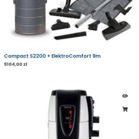
Compact S2200 + ElektroComfort 9m
5104,00
zł