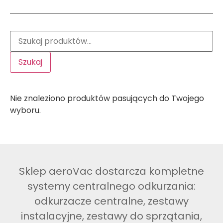
Szukaj
Nie znaleziono produktów pasujących do Twojego
wyboru.
Sklep aeroVac dostarcza kompletne
systemy centralnego odkurzania:
odkurzacze centralne, zestawy
instalacyjne, zestawy do sprzątania,