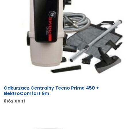
Odkurzacz Centralny Tecno Prime 450 +
ElektroComfort 9m
6182,00
zł