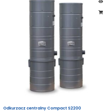
Odkurzacz centralny Compact S2200