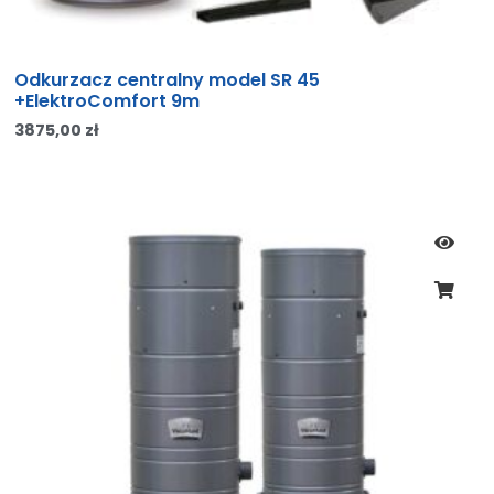
Odkurzacz centralny model SR 45
+ElektroComfort 9m
3875,00
zł