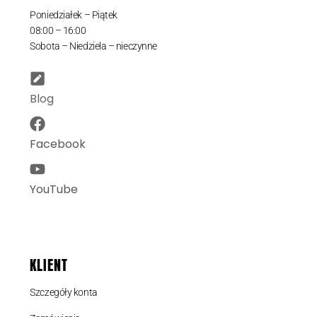
Poniedziałek – Piątek
08:00 – 16:00
Sobota – Niedziela – nieczynne
Blog
Facebook
YouTube
KLIENT
Szczegóły konta