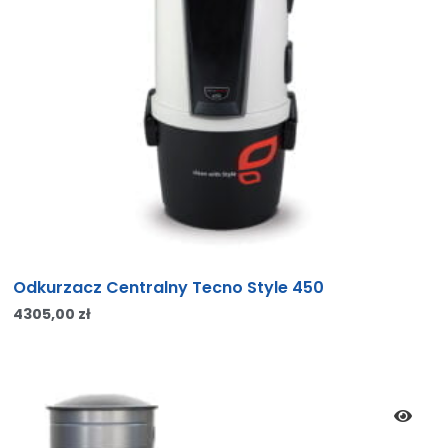
Odkurzacz Centralny Tecno Style 450
4305,00
zł