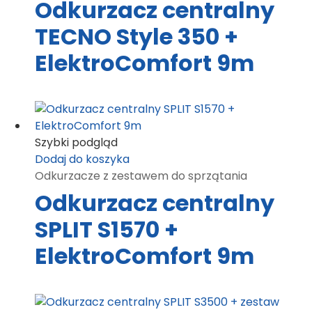
Odkurzacz centralny
TECNO Style 350 +
ElektroComfort 9m
Szybki podgląd
Dodaj do koszyka
Odkurzacze z zestawem do sprzątania
Odkurzacz centralny
SPLIT S1570 +
ElektroComfort 9m