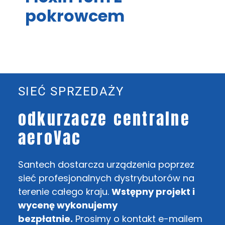
pokrowcem
SIEĆ SPRZEDAŻY
odkurzacze centralne
aeroVac
Santech dostarcza urządzenia poprzez
sieć profesjonalnych dystrybutorów na
terenie całego kraju.
Wstępny projekt i
wycenę wykonujemy
bezpłatnie.
Prosimy o kontakt e-mailem