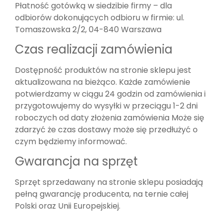
Płatność gotówką w siedzibie firmy – dla
odbiorów dokonujących odbioru w firmie: ul.
Tomaszowska 2/2, 04-840 Warszawa
Czas realizacji zamówienia
Dostępność produktów na stronie sklepu jest
aktualizowana na bieżąco. Każde zamówienie
potwierdzamy w ciągu 24 godzin od zamówienia i
przygotowujemy do wysyłki w przeciągu 1-2 dni
roboczych od daty złożenia zamówienia Może się
zdarzyć że czas dostawy może się przedłużyć o
czym będziemy informować.
Gwarancja na sprzęt
Sprzęt sprzedawany na stronie sklepu posiadają
pełną gwarancję producenta, na ternie całej
Polski oraz Unii Europejskiej.