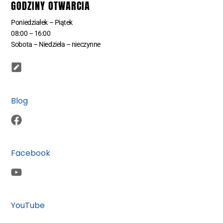
GODZINY OTWARCIA
Poniedziałek – Piątek
08:00 – 16:00
Sobota – Niedziela – nieczynne
Blog
Facebook
YouTube