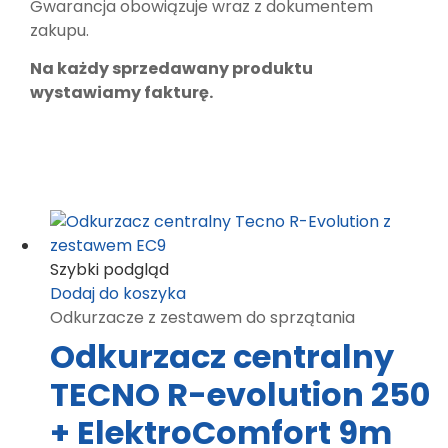
Gwarancja obowiązuje wraz z dokumentem
zakupu.
Na każdy sprzedawany produktu
wystawiamy fakturę.
Szybki podgląd
Dodaj do koszyka
Odkurzacze z zestawem do sprzątania
Odkurzacz centralny
TECNO R-evolution 250
+ ElektroComfort 9m