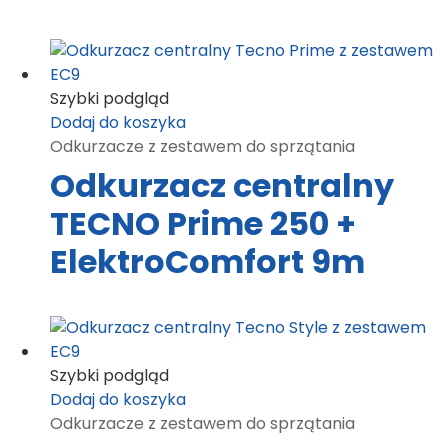
Szybki podgląd
Dodaj do koszyka
Odkurzacze z zestawem do sprzątania
Odkurzacz centralny
TECNO Prime 250 +
ElektroComfort 9m
Szybki podgląd
Dodaj do koszyka
Odkurzacze z zestawem do sprzątania