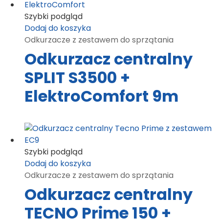
Szybki podgląd
Dodaj do koszyka
Odkurzacze z zestawem do sprzątania
Odkurzacz centralny
SPLIT S3500 +
ElektroComfort 9m
Szybki podgląd
Dodaj do koszyka
Odkurzacze z zestawem do sprzątania
Odkurzacz centralny
TECNO Prime 150 +