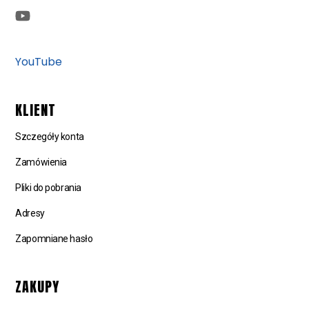
YouTube
KLIENT
Szczegóły konta
Zamówienia
Pliki do pobrania
Adresy
Zapomniane hasło
ZAKUPY