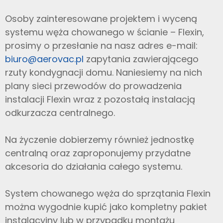
Osoby zainteresowane projektem i wyceną
systemu węża chowanego w ścianie – Flexin,
prosimy o przesłanie na nasz adres e-mail:
biuro@aerovac.pl
zapytania zawierającego
rzuty kondygnacji domu. Naniesiemy na nich
plany sieci przewodów do prowadzenia
instalacji Flexin wraz z pozostałą instalacją
odkurzacza centralnego.
Na życzenie dobierzemy również jednostkę
centralną oraz zaproponujemy przydatne
akcesoria do działania całego systemu.
System chowanego węża do sprzątania Flexin
można wygodnie kupić jako kompletny pakiet
instalacyjny lub w przypadku montażu