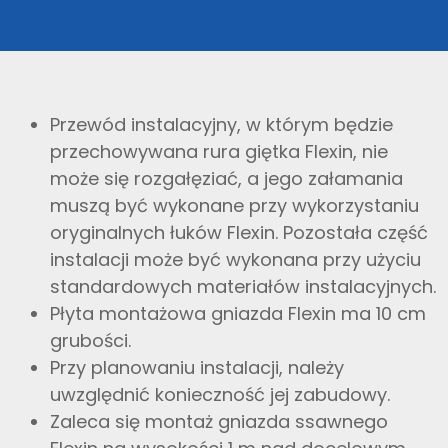
Przewód instalacyjny, w którym będzie
przechowywana rura giętka Flexin, nie
może się rozgałęziać, a jego załamania
muszą być wykonane przy wykorzystaniu
oryginalnych łuków Flexin. Pozostała część
instalacji może być wykonana przy użyciu
standardowych materiałów instalacyjnych.
Płyta montażowa gniazda Flexin ma 10 cm
grubości.
Przy planowaniu instalacji, należy
uwzględnić konieczność jej zabudowy.
Zaleca się montaż gniazda ssawnego