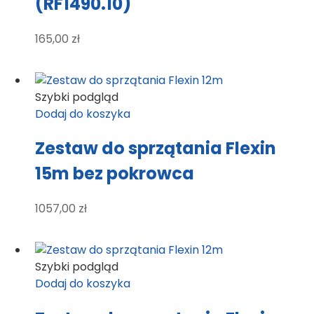
(RF1490.10)
165,00
zł
Szybki podgląd
Dodaj do koszyka
Zestaw do sprzątania Flexin
15m bez pokrowca
1057,00
zł
Szybki podgląd
Dodaj do koszyka