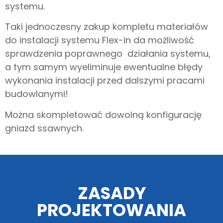
systemu.
Taki jednoczesny zakup kompletu materiałów
do instalacji systemu Flex-in da możliwość
sprawdzenia poprawnego działania systemu,
a tym samym wyeliminuje ewentualne błędy
wykonania instalacji przed dalszymi pracami
budowlanymi!
Można skompletować dowolną konfigurację
gniazd ssawnych.
ZASADY
PROJEKTOWANIA