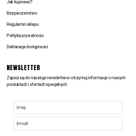
Jak kupować?
Bezpieczeństwo
Regulamin sklepu
Polityka prywatności
Deklaracja dostępności
NEWSLETTER
Zapisz się do naszego newslettera i otrzymuj informacje o nowych
produktach i ofertach specjalnych.