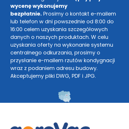
wycenę wykonujemy
bezpłatnie.
Prosimy o kontakt e-mailem
lub telefon w dni powszednie od 8:00 do
16:00 celem uzyskania szczegółowych
danych o naszych produktach. W celu
uzyskania oferty na wykonanie systemu
centralnego odkurzania, prosimy o
przysłanie e-mailem rzutów kondygnacji
wraz z podaniem adresu budowy.
Akceptujemy pliki DWG, PDF i JPG.