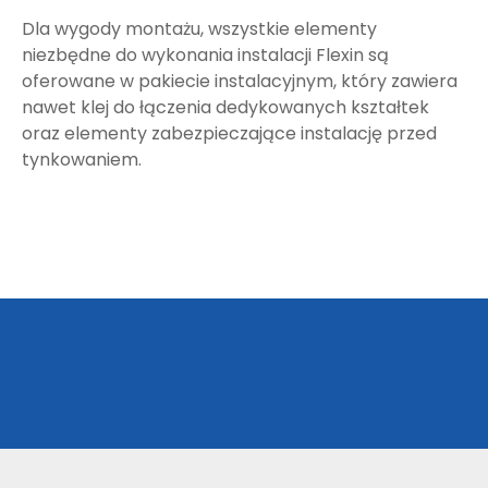
Dla wygody montażu, wszystkie elementy
niezbędne do wykonania instalacji Flexin są
oferowane w pakiecie instalacyjnym, który zawiera
nawet klej do łączenia dedykowanych kształtek
oraz elementy zabezpieczające instalację przed
tynkowaniem.