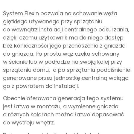
System Flexin pozwala na schowanie węża
giętkiego używanego przy sprzątaniu
do wewnątrz instalacji centralnego odkurzania,
dzięki czemu użytkownik ma do niego dostęp
bez konieczności jego przenoszenia z gniazda
do gniazda. Po prostu wąż czeka schowany
w ścianie lub w podłodze na swoją kolej przy
sprzątaniu domu, a po sprzątaniu podciśnienie
generowane przez jednostkę centralną wciąga
go z powrotem do instalacji.
Obecnie oferowana generacja tego systemu
jest łatwa w montażu, a wymienne gniazda
o różnych kolorach można łatwo dopasować
do wystroju wnętrz.