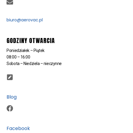
biuro@aerovac.pl
GODZINY OTWARCIA
Poniedziałek – Piątek
08:00 – 16:00
Sobota – Niedziela – nieczynne
Blog
Facebook