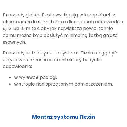
Przewody giętkie Flexin występują w kompletach z
akcesoriami do sprzątania o długościach odpowiednio
9, 12 lub 15 m tak, aby jak największą powierzchnię
domu można było obsłużyć minimalną liczbą gniazd
ssawnych.
Przewody instalacyjne do systemu Flexin mogą być
ukryte w zależności od architektury budynku
odpowiednio:
w wylewce podłogi,
w stropie nad sprzątanym pomieszczeniem.
Montaż systemu Flexin