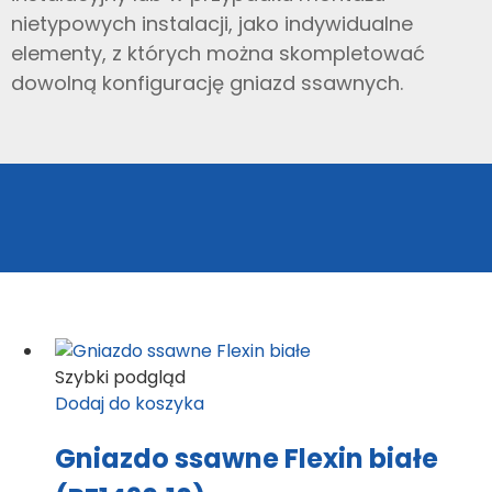
nietypowych instalacji, jako indywidualne
elementy, z których można skompletować
dowolną konfigurację gniazd ssawnych.
Szybki podgląd
Dodaj do koszyka
Gniazdo ssawne Flexin białe