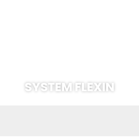
SYSTEM FLEXIN