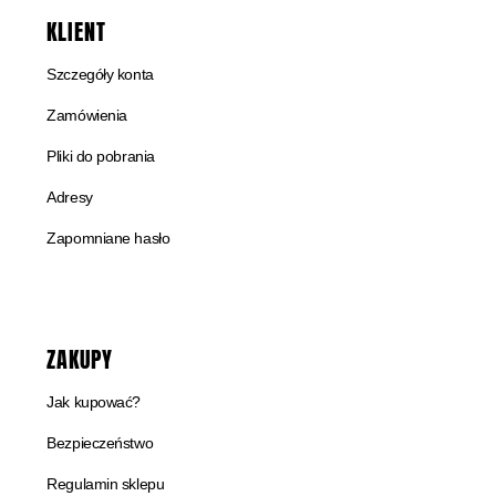
KLIENT
Szczegóły konta
Zamówienia
Pliki do pobrania
Adresy
Zapomniane hasło
ZAKUPY
Jak kupować?
Bezpieczeństwo
Regulamin sklepu