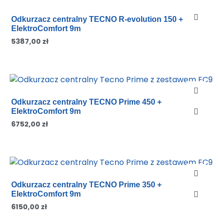
Odkurzacz centralny TECNO R-evolution 150 +
ElektroComfort 9m
5387,00
zł
Odkurzacz centralny TECNO Prime 450 +
ElektroComfort 9m
6752,00
zł
Odkurzacz centralny TECNO Prime 350 +
ElektroComfort 9m
6150,00
zł