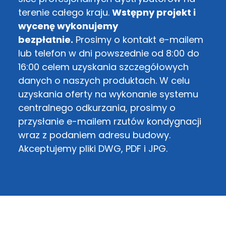
terenie całego kraju.
Wstępny projekt i
wycenę wykonujemy
bezpłatnie.
Prosimy o kontakt e-mailem
lub telefon w dni powszednie od 8:00 do
16:00 celem uzyskania szczegółowych
danych o naszych produktach. W celu
uzyskania oferty na wykonanie systemu
centralnego odkurzania, prosimy o
przysłanie e-mailem rzutów kondygnacji
wraz z podaniem adresu budowy.
Akceptujemy pliki DWG, PDF i JPG.