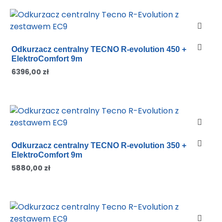
Odkurzacz centralny TECNO R-evolution 450 +
ElektroComfort 9m
6396,00
zł
Odkurzacz centralny TECNO R-evolution 350 +
ElektroComfort 9m
5880,00
zł