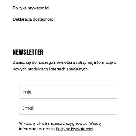
Polityka prywatności
Deklaracja dostępności
NEWSLETTER
Zapisz się do naszego newslettera i otrzymuj informacje o
nowych produktach i ofertach specjalnych.
W każdej chwili możesz zrezygnować. Więcej
informacji w naszej
Polityce Prywatności
.