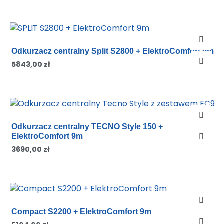
Odkurzacz centralny Split S2800 + ElektroComfort 9m
5843,00
zł
Odkurzacz centralny TECNO Style 150 +
ElektroComfort 9m
3690,00
zł
Compact S2200 + ElektroComfort 9m