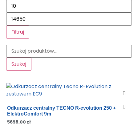
Filtruj
Szukaj
Odkurzacz centralny TECNO R-evolution 250 +
ElektroComfort 9m
5658,00
zł