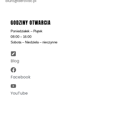
biuro@aerovac.pl
GODZINY OTWARCIA
Poniedziałek – Piątek
08:00 – 16:00
Sobota – Niedziela – nieczynne
Blog
Facebook
YouTube