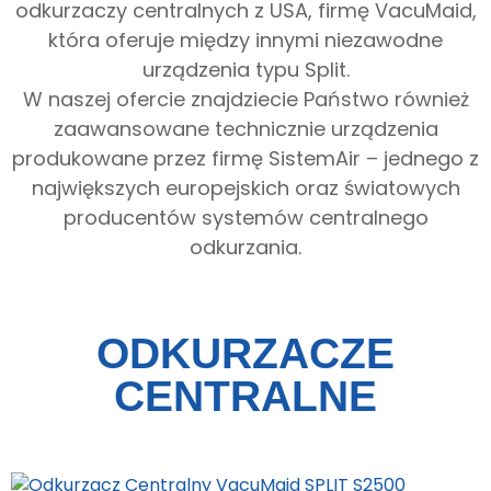
odkurzaczy centralnych z USA, firmę VacuMaid,
która oferuje między innymi niezawodne
urządzenia typu Split.
W naszej ofercie znajdziecie Państwo również
zaawansowane technicznie urządzenia
produkowane przez firmę SistemAir – jednego z
największych europejskich oraz światowych
producentów systemów centralnego
odkurzania.
ODKURZACZE
CENTRALNE