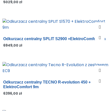
5029,00
zł
Odkurzacz centralny SPLIT S2900 +ElektroComfort 9m
6949,00
zł
Odkurzacz centralny TECNO R-evolution 450 +
ElektroComfort 9m
6396,00
zł