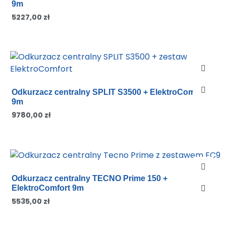
9m
5227,00
zł
Odkurzacz centralny SPLIT S3500 + ElektroComfort
9m
9780,00
zł
Odkurzacz centralny TECNO Prime 150 +
ElektroComfort 9m
5535,00
zł