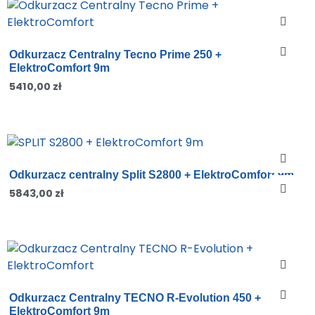
Odkurzacz Centralny Tecno Prime 250 +
ElektroComfort 9m
5410,00
zł
Odkurzacz centralny Split S2800 + ElektroComfort 9m
5843,00
zł
Odkurzacz Centralny TECNO R-Evolution 450 +
ElektroComfort 9m