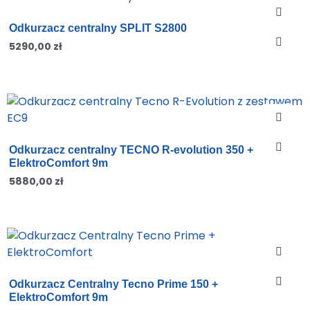
Odkurzacz centralny SPLIT S2800
5290,00
zł
Odkurzacz centralny TECNO R-evolution 350 +
ElektroComfort 9m
5880,00
zł
Odkurzacz Centralny Tecno Prime 150 +
ElektroComfort 9m