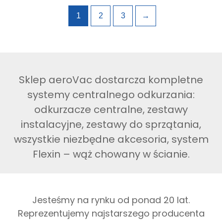
1
2
3
→
Sklep aeroVac dostarcza kompletne
systemy centralnego odkurzania:
odkurzacze centralne, zestawy
instalacyjne, zestawy do sprzątania,
wszystkie niezbędne akcesoria, system
Flexin – wąż chowany w ścianie.
Jesteśmy na rynku od ponad 20 lat.
Reprezentujemy najstarszego producenta