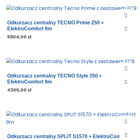
Odkurzacz centralny TECNO Prime 250 +
ElektroComfort 9m
5904,00
zł
Odkurzacz centralny TECNO Style 350 +
ElektroComfort 9m
4305,00
zł
Odkurzacz centralny SPLIT S1570 + ElektroComfort