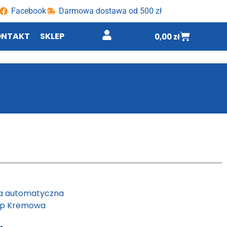
Facebook
Darmowa dostawa od 500 zł
ONTAKT
SKLEP
0,00
zł