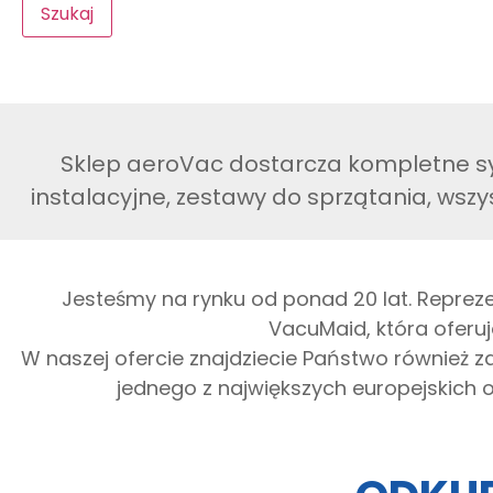
Szukaj
Sklep aeroVac dostarcza kompletne sy
instalacyjne, zestawy do sprzątania, wszy
Jesteśmy na rynku od ponad 20 lat. Reprez
VacuMaid, która oferuj
W naszej ofercie znajdziecie Państwo również 
jednego z największych europejskich