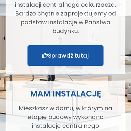
instalacji centralnego odkurzacza.
Bardzo chętnie zaprojektujemy od
podstaw instalacje w Państwa
budynku.
Sprawdź tutaj
MAM INSTALACJĘ
Mieszkasz w domu, w którym na
etapie budowy wykonano
instalacje centralnego