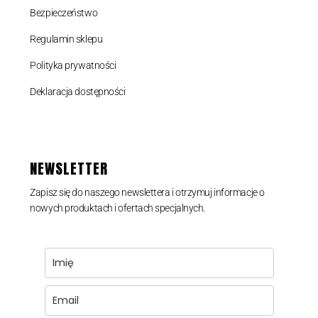
Bezpieczeństwo
Regulamin sklepu
Polityka prywatności
Deklaracja dostępności
NEWSLETTER
Zapisz się do naszego newslettera i otrzymuj informacje o
nowych produktach i ofertach specjalnych.