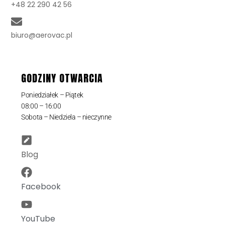
+48 22 290 42 56
biuro@aerovac.pl
GODZINY OTWARCIA
Poniedziałek – Piątek
08:00 – 16:00
Sobota – Niedziela – nieczynne
Blog
Facebook
YouTube