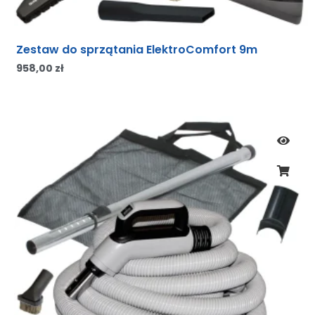
Zestaw do sprzątania ElektroComfort 9m
958,00
zł