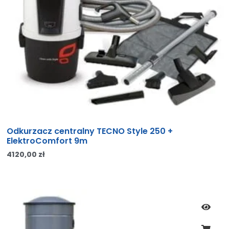
Odkurzacz centralny TECNO Style 250 +
ElektroComfort 9m
4120,00
zł