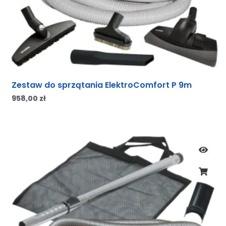
Zestaw do sprzątania ElektroComfort P 9m
958,00
zł