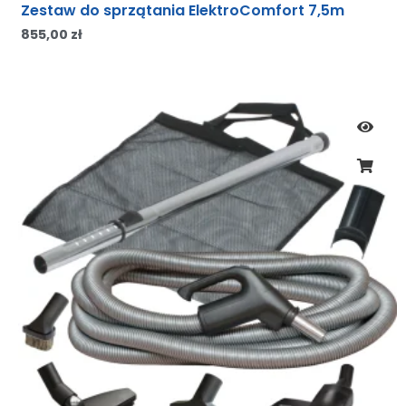
Zestaw do sprzątania ElektroComfort 7,5m
855,00
zł