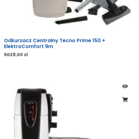
Odkurzacz Centralny Tecno Prime 150 +
ElektroComfort 9m
5029,00
zł