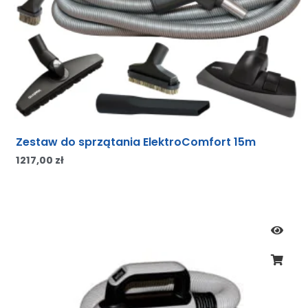
Zestaw do sprzątania ElektroComfort 15m
1217,00
zł