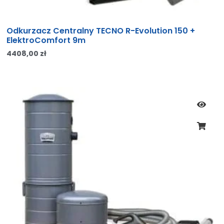
Odkurzacz Centralny TECNO R-Evolution 150 +
ElektroComfort 9m
4408,00
zł