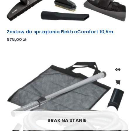
Zestaw do sprzątania ElektroComfort 10,5m
978,00
zł
BRAK NA STANIE