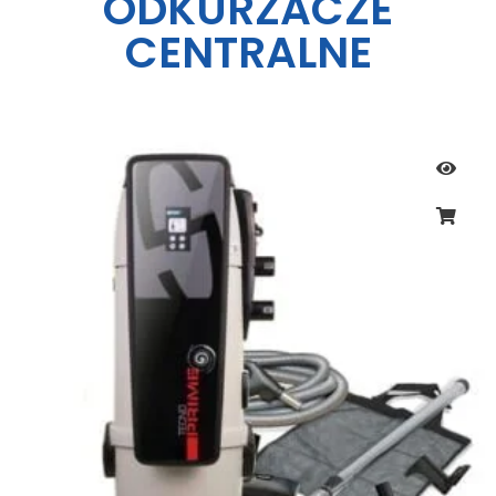
ODKURZACZE
CENTRALNE