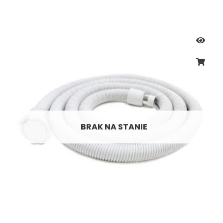
BRAK NA STANIE