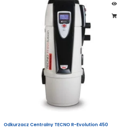
Odkurzacz Centralny TECNO R-Evolution 450