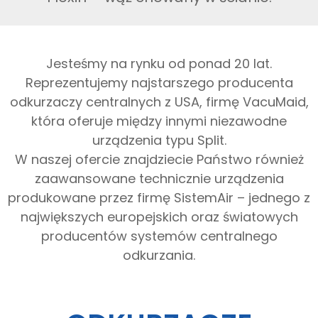
Jesteśmy na rynku od ponad 20 lat.
Reprezentujemy najstarszego producenta
odkurzaczy centralnych z USA, firmę VacuMaid,
która oferuje między innymi niezawodne
urządzenia typu Split.
W naszej ofercie znajdziecie Państwo również
zaawansowane technicznie urządzenia
produkowane przez firmę SistemAir – jednego z
największych europejskich oraz światowych
producentów systemów centralnego
odkurzania.