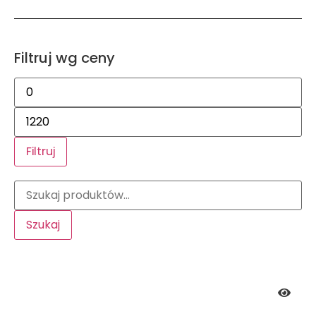
Filtruj wg ceny
Filtruj
Szukaj