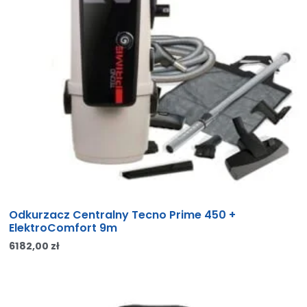
Odkurzacz Centralny Tecno Prime 450 +
ElektroComfort 9m
6182,00
zł