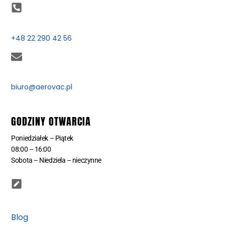
+48 22 290 42 56
biuro@aerovac.pl
GODZINY OTWARCIA
Poniedziałek – Piątek
08:00 – 16:00
Sobota – Niedziela – nieczynne
Blog