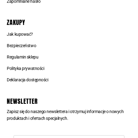
Zapomniane hasło
ZAKUPY
Jak kupować?
Bezpieczeństwo
Regulamin sklepu
Polityka prywatności
Deklaracja dostępności
NEWSLETTER
Zapisz się do naszego newslettera i otrzymuj informacje o nowych
produktach i ofertach specjalnych.