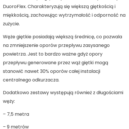
DuoroFlex. Charakteryzują się większą giętkością i
miękkością, zachowując wytrzymałość i odporność na
zużycie.
Węże giętkie posiadają większą średnicę, co pozwala
na zmniejszenie oporów przepływu zasysanego
powietrza. Jest to bardzo ważne gdyż opory
przepływu generowane przez wąż giętki mogą
stanowić nawet 30% oporów całej instalacji
centralnego odkurzacza.
Dodatkowo zestawy występują również z długościami
węży:
– 7,5 metra
– 9 metrów