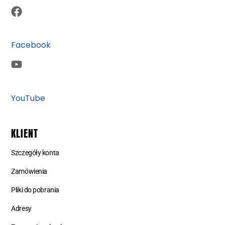
Facebook
YouTube
KLIENT
Szczegóły konta
Zamówienia
Pliki do pobrania
Adresy