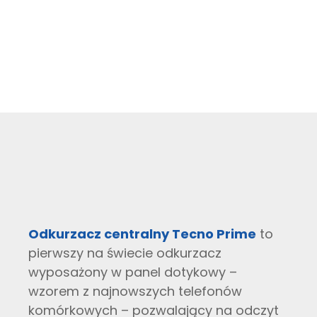
Odkurzacz centralny Tecno Prime
to
pierwszy na świecie odkurzacz
wyposażony w panel dotykowy –
wzorem z najnowszych telefonów
komórkowych – pozwalający na odczyt