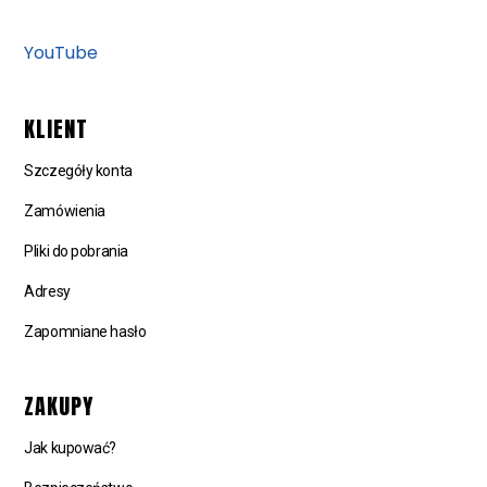
YouTube
KLIENT
Szczegóły konta
Zamówienia
Pliki do pobrania
Adresy
Zapomniane hasło
ZAKUPY
Jak kupować?