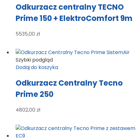
Odkurzacz centralny TECNO
Prime 150 + ElektroComfort 9m
5535,00
zł
Szybki podgląd
Dodaj do koszyka
Odkurzacz Centralny Tecno
Prime 250
4802,00
zł