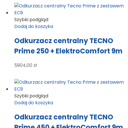
Szybki podgląd
Dodaj do koszyka
Odkurzacz centralny TECNO
Prime 250 + ElektroComfort 9m
5904,00
zł
Szybki podgląd
Dodaj do koszyka
Odkurzacz centralny TECNO
Prime 450 + ElektroComfort 9m