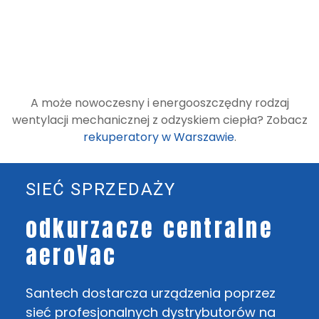
A może nowoczesny i energooszczędny rodzaj
wentylacji mechanicznej z odzyskiem ciepła? Zobacz
rekuperatory w Warszawie
.
SIEĆ SPRZEDAŻY
odkurzacze centralne
aeroVac
Santech dostarcza urządzenia poprzez
sieć profesjonalnych dystrybutorów na