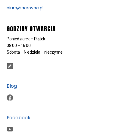
biuro@aerovac.pl
GODZINY OTWARCIA
Poniedziałek – Piątek
08:00 – 16:00
Sobota – Niedziela – nieczynne
Blog
Facebook