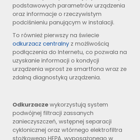
podstawowych parametrów urządzenia
oraz informacje o rzeczywistym
podciśnieniu panującym w instalacji.
To również pierwszy na świecie
odkurzacz centralny
z możliwością
podłączenia do Internetu, co pozwala na
uzyskanie informacji o kondycji
urządzenia wprost ze smartfona wraz ze
zdalną diagnostyką urządzenia.
Odkurzacze
wykorzystują system
podwójnej filtracji zassanych
zanieczyszczeń, wstępnej separacji
cyklonicznej oraz wtórnego elektrofiltra
stożkowego HEPA, wyposażonego w