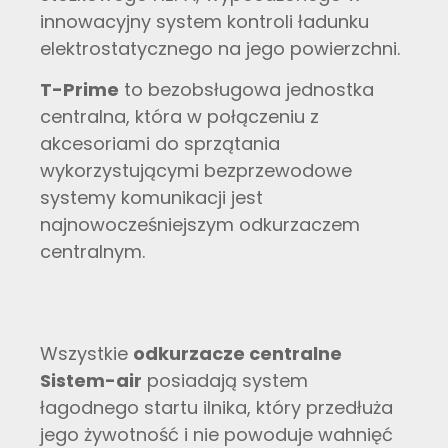
innowacyjny system kontroli ładunku
elektrostatycznego na jego powierzchni.
T-Prime
to bezobsługowa jednostka
centralna, która w połączeniu z
akcesoriami do sprzątania
wykorzystującymi bezprzewodowe
systemy komunikacji jest
najnowocześniejszym odkurzaczem
centralnym.
Wszystkie
odkurzacze centralne
Sistem-air
posiadają system
łagodnego startu ilnika, który przedłuża
jego żywotność i nie powoduje wahnięć