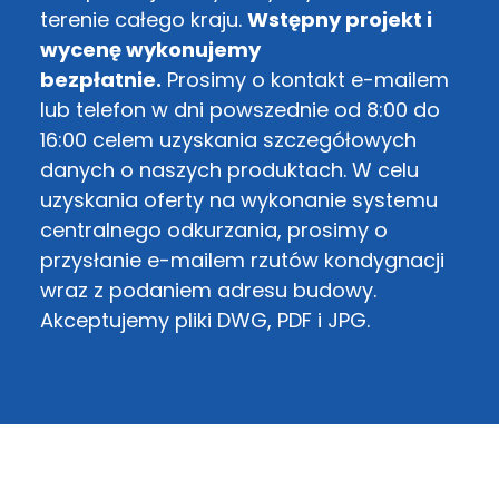
terenie całego kraju.
Wstępny projekt i
wycenę wykonujemy
bezpłatnie.
Prosimy o kontakt e-mailem
lub telefon w dni powszednie od 8:00 do
16:00 celem uzyskania szczegółowych
danych o naszych produktach. W celu
uzyskania oferty na wykonanie systemu
centralnego odkurzania, prosimy o
przysłanie e-mailem rzutów kondygnacji
wraz z podaniem adresu budowy.
Akceptujemy pliki DWG, PDF i JPG.