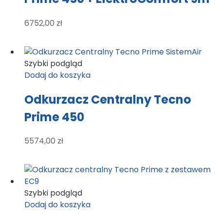
6752,00
zł
Szybki podgląd
Dodaj do koszyka
Odkurzacz Centralny Tecno
Prime 450
5574,00
zł
Szybki podgląd
Dodaj do koszyka