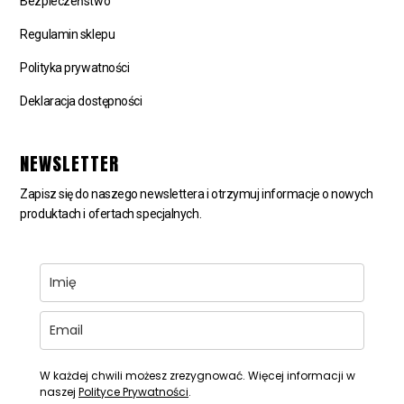
Bezpieczeństwo
Regulamin sklepu
Polityka prywatności
Deklaracja dostępności
NEWSLETTER
Zapisz się do naszego newslettera i otrzymuj informacje o nowych
produktach i ofertach specjalnych.
W każdej chwili możesz zrezygnować. Więcej informacji w
naszej
Polityce Prywatności
.