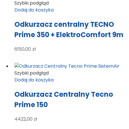
Szybki podgląd
Dodaj do koszyka
Odkurzacz centralny TECNO
Prime 350 + ElektroComfort 9m
6150,00
zł
Szybki podgląd
Dodaj do koszyka
Odkurzacz Centralny Tecno
Prime 150
4422,00
zł