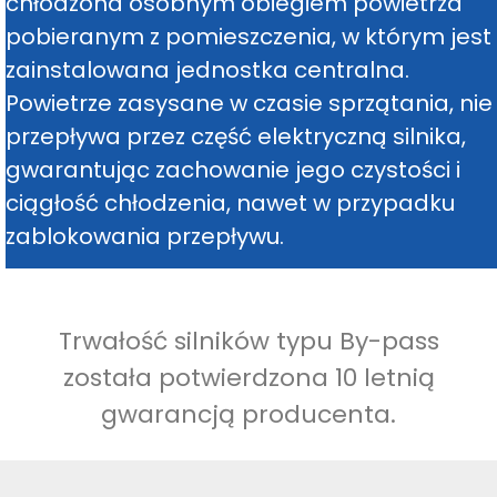
chłodzona osobnym obiegiem powietrza
pobieranym z pomieszczenia, w którym jest
zainstalowana jednostka centralna.
Powietrze zasysane w czasie sprzątania, nie
przepływa przez część elektryczną silnika,
gwarantując zachowanie jego czystości i
ciągłość chłodzenia, nawet w przypadku
zablokowania przepływu.
Trwałość silników typu By-pass
została potwierdzona 10 letnią
gwarancją producenta.