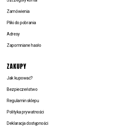
Zamówienia
Pliki do pobrania
Adresy
Zapomniane hasło
ZAKUPY
Jak kupować?
Bezpieczeństwo
Regulamin sklepu
Polityka prywatności
Deklaracja dostępności