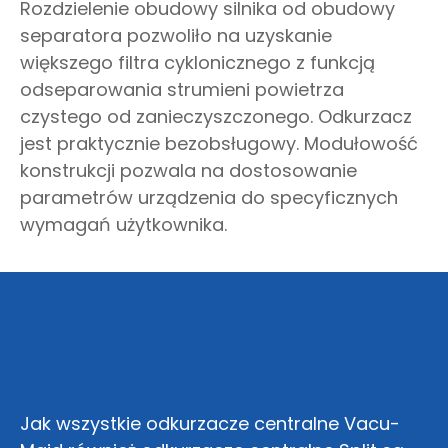
Rozdzielenie obudowy silnika od obudowy
separatora pozwoliło na uzyskanie
większego filtra cyklonicznego z funkcją
odseparowania strumieni powietrza
czystego od zanieczyszczonego. Odkurzacz
jest praktycznie bezobsługowy. Modułowość
konstrukcji pozwala na dostosowanie
parametrów urządzenia do specyficznych
wymagań użytkownika.
Jak wszystkie odkurzacze centralne Vacu-