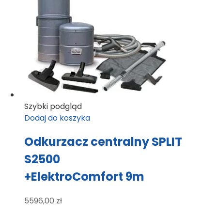
Szybki podgląd
Dodaj do koszyka
Odkurzacz centralny SPLIT
S2500
+ElektroComfort 9m
5596,00
zł