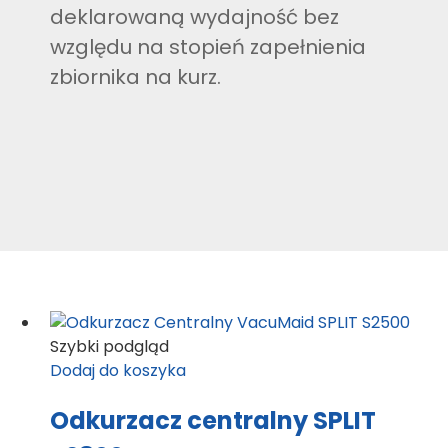
deklarowaną wydajność bez
względu na stopień zapełnienia
zbiornika na kurz.
Szybki podgląd
Dodaj do koszyka
Odkurzacz centralny SPLIT