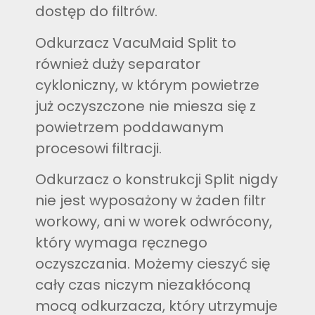
dostęp do filtrów.
Odkurzacz VacuMaid Split to
również duży separator
cykloniczny, w którym powietrze
już oczyszczone nie miesza się z
powietrzem poddawanym
procesowi filtracji.
Odkurzacz o konstrukcji Split nigdy
nie jest wyposażony w żaden filtr
workowy, ani w worek odwrócony,
który wymaga ręcznego
oczyszczania. Możemy cieszyć się
cały czas niczym niezakłóconą
mocą odkurzacza, który utrzymuje