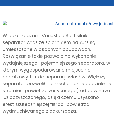
W odkurzaczach VacuMaid Split silnik i
separator wraz ze zbiornikiem na kurz są
umieszczone w osobnych obudowach.
Rozwiązanie takie pozwala na wykonanie
wydajniejszego i pojemniejszego separatora, w
którym wygospodarowano miejsce na
dodatkowy filtr do separacji włosów. Większy
separator pozwolił na mechaniczne oddzielenie
strumieni powietrza zasysanego) od powietrza
już oczyszczonego, dzięki czemu uzyskano
efekt skuteczniejszej filtracji powietrza
wydmuchiwanego z odkurzacza.