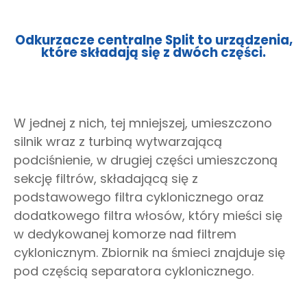
Odkurzacze centralne Split to urządzenia,
które składają się z dwóch części.
W jednej z nich, tej mniejszej, umieszczono
silnik wraz z turbiną wytwarzającą
podciśnienie, w drugiej części umieszczoną
sekcję filtrów, składającą się z
podstawowego filtra cyklonicznego oraz
dodatkowego filtra włosów, który mieści się
w dedykowanej komorze nad filtrem
cyklonicznym. Zbiornik na śmieci znajduje się
pod częścią separatora cyklonicznego.