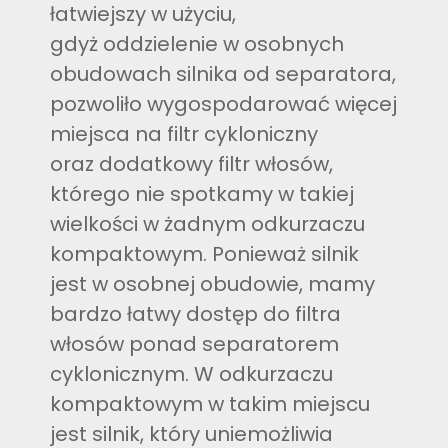
łatwiejszy w użyciu,
gdyż oddzielenie w osobnych
obudowach silnika od separatora,
pozwoliło wygospodarować więcej
miejsca na filtr cykloniczny
oraz dodatkowy filtr włosów,
którego nie spotkamy w takiej
wielkości w żadnym odkurzaczu
kompaktowym. Ponieważ silnik
jest w osobnej obudowie, mamy
bardzo łatwy dostęp do filtra
włosów ponad separatorem
cyklonicznym. W odkurzaczu
kompaktowym w takim miejscu
jest silnik, który uniemożliwia