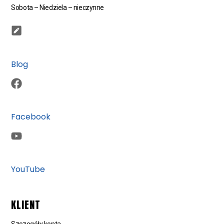
Sobota – Niedziela – nieczynne
Blog
Facebook
YouTube
KLIENT
Szczegóły konta