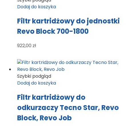
Dodaj do koszyka
Filtr kartridżowy do jednostki
Revo Block 700-1800
922,00
zł
Szybki podgląd
Dodaj do koszyka
Filtr kartridżowy do
odkurzaczy Tecno Star, Revo
Block, Revo Job