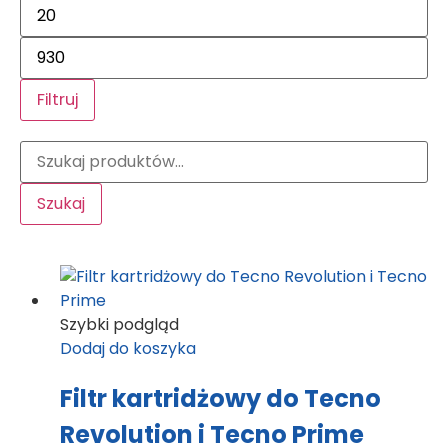
Filtruj
Szukaj
Szybki podgląd
Dodaj do koszyka
Filtr kartridżowy do Tecno
Revolution i Tecno Prime