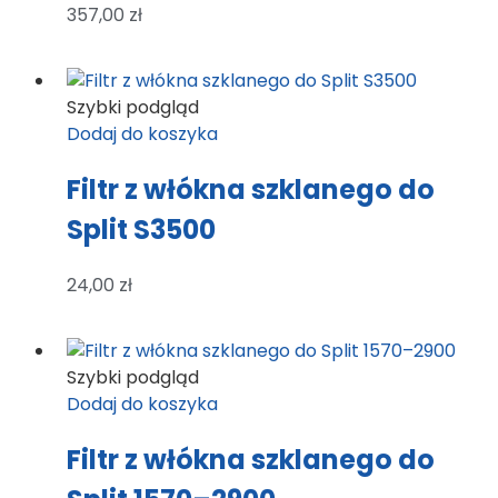
357,00
zł
Szybki podgląd
Dodaj do koszyka
Filtr z włókna szklanego do
Split S3500
24,00
zł
Szybki podgląd
Dodaj do koszyka
Filtr z włókna szklanego do