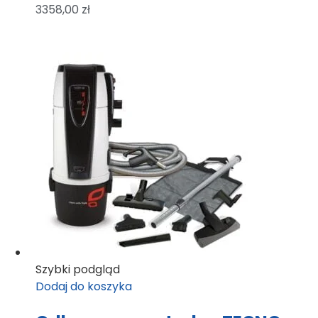
3358,00
zł
Szybki podgląd
Dodaj do koszyka