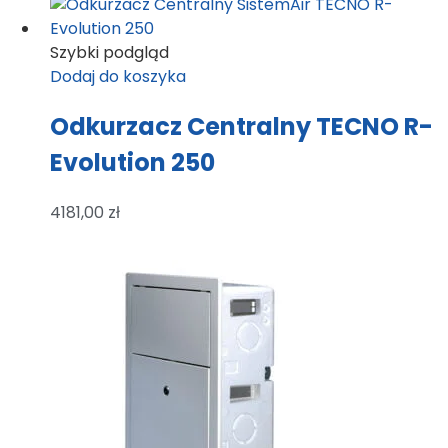
Szybki podgląd
Dodaj do koszyka
Odkurzacz Centralny TECNO R-
Evolution 250
4181,00
zł