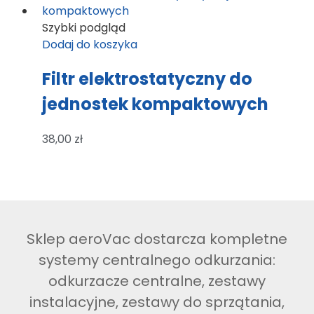
Szybki podgląd
Dodaj do koszyka
Filtr elektrostatyczny do
jednostek kompaktowych
38,00
zł
Sklep aeroVac dostarcza kompletne
systemy centralnego odkurzania:
odkurzacze centralne, zestawy
instalacyjne, zestawy do sprzątania,