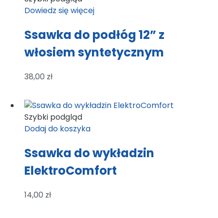
Dowiedz się więcej
Ssawka do podłóg 12” z
włosiem syntetycznym
38,00
zł
Szybki podgląd
Dodaj do koszyka
Ssawka do wykładzin
ElektroComfort
14,00
zł