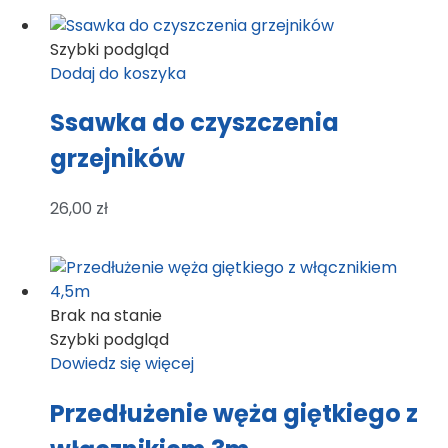
Szybki podgląd
Dodaj do koszyka
Ssawka do czyszczenia
grzejników
26,00
zł
Brak na stanie
Szybki podgląd
Dowiedz się więcej
Przedłużenie węża giętkiego z