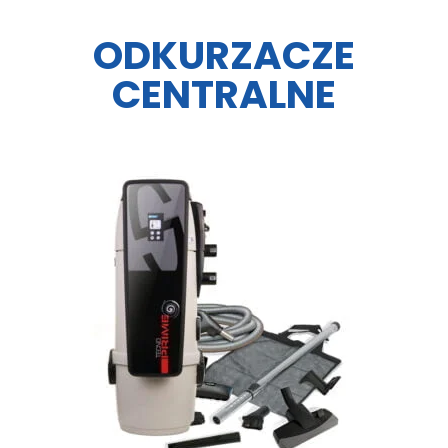
ODKURZACZE
CENTRALNE