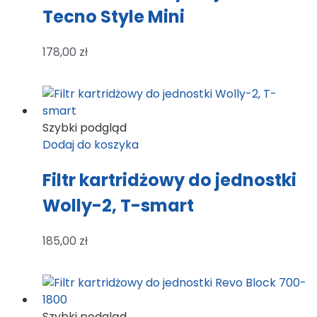
Tecno Style Mini
178,00
zł
Szybki podgląd
Dodaj do koszyka
Filtr kartridżowy do jednostki
Wolly-2, T-smart
185,00
zł
Szybki podgląd