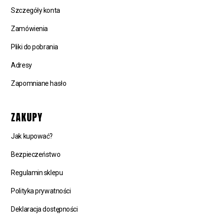
Szczegóły konta
Zamówienia
Pliki do pobrania
Adresy
Zapomniane hasło
ZAKUPY
Jak kupować?
Bezpieczeństwo
Regulamin sklepu
Polityka prywatności
Deklaracja dostępności