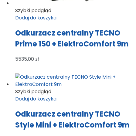
Szybki podgląd
Dodaj do koszyka
Odkurzacz centralny TECNO
Prime 150 + ElektroComfort 9m
5535,00
zł
Szybki podgląd
Dodaj do koszyka
Odkurzacz centralny TECNO
Style Mini + ElektroComfort 9m