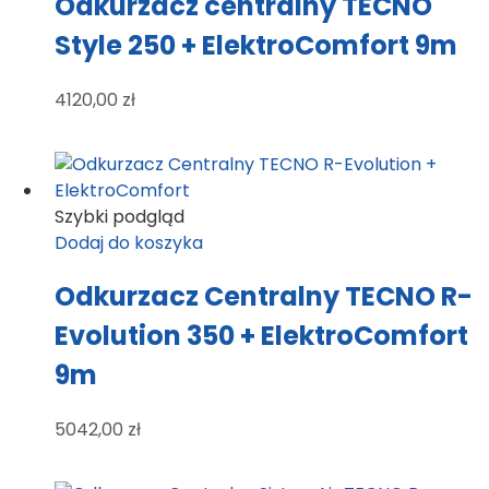
Odkurzacz centralny TECNO
Style 250 + ElektroComfort 9m
4120,00
zł
Szybki podgląd
Dodaj do koszyka
Odkurzacz Centralny TECNO R-
Evolution 350 + ElektroComfort
9m
5042,00
zł