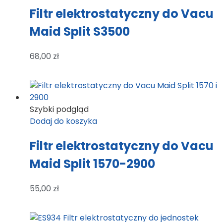
Filtr elektrostatyczny do Vacu
Maid Split S3500
68,00
zł
Szybki podgląd
Dodaj do koszyka
Filtr elektrostatyczny do Vacu
Maid Split 1570-2900
55,00
zł