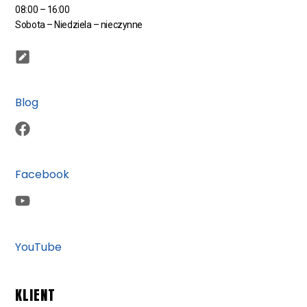
08:00 – 16:00
Sobota – Niedziela – nieczynne
Blog
Facebook
YouTube
KLIENT