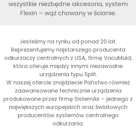
wszystkie niezbędne akcesoria, system
Flexin – wąż chowany w ścianie.
Jesteśmy na rynku od ponad 20 lat.
Reprezentujemy najstarszego producenta
odkurzaczy centralnych z USA, firmę VacuMaid,
która oferuje między innymi niezawodne
urządzenia typu Split.
W naszej ofercie znajdziecie Państwo również
zaawansowane technicznie urządzenia
produkowane przez firmę SistemAir – jednego z
największych europejskich oraz światowych
producentów systemów centralnego
odkurzania.