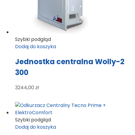
Szybki podgląd
Dodaj do koszyka
Jednostka centralna Wolly-2
300
3244,00
zł
Szybki podgląd
Dodaj do koszyka