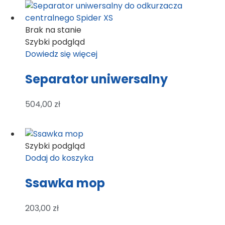
Brak na stanie
Szybki podgląd
Dowiedz się więcej
Separator uniwersalny
504,00
zł
Szybki podgląd
Dodaj do koszyka
Ssawka mop
203,00
zł