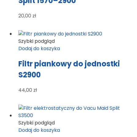
Split 1570–2900
20,00
zł
Szybki podgląd
Dodaj do koszyka
Filtr piankowy do jednostki
S2900
44,00
zł
Szybki podgląd
Dodaj do koszyka