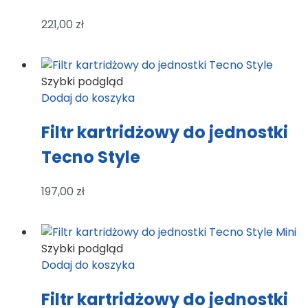
221,00
zł
Szybki podgląd
Dodaj do koszyka
Filtr kartridżowy do jednostki
Tecno Style
197,00
zł
Szybki podgląd
Dodaj do koszyka
Filtr kartridżowy do jednostki