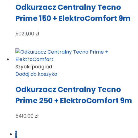
Odkurzacz Centralny Tecno
Prime 150 + ElektroComfort 9m
5029,00
zł
Szybki podgląd
Dodaj do koszyka
Odkurzacz Centralny Tecno
Prime 250 + ElektroComfort 9m
5410,00
zł
1