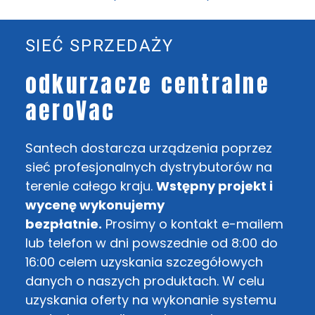
SIEĆ SPRZEDAŻY
odkurzacze centralne
aeroVac
Santech dostarcza urządzenia poprzez
sieć profesjonalnych dystrybutorów na
terenie całego kraju.
Wstępny projekt i
wycenę wykonujemy
bezpłatnie.
Prosimy o kontakt e-mailem
lub telefon w dni powszednie od 8:00 do
16:00 celem uzyskania szczegółowych
danych o naszych produktach. W celu
uzyskania oferty na wykonanie systemu