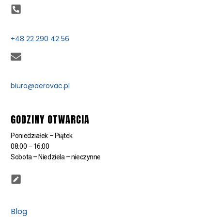
+48 22 290 42 56
biuro@aerovac.pl
GODZINY OTWARCIA
Poniedziałek – Piątek
08:00 – 16:00
Sobota – Niedziela – nieczynne
Blog