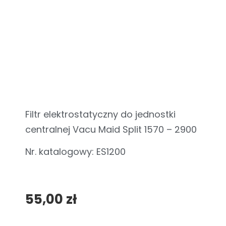
Filtr elektrostatyczny do jednostki
centralnej Vacu Maid Split 1570 – 2900
Nr. katalogowy: ES1200
55,00
zł