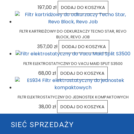
197,00
zł
DODAJ DO KOSZYKA
FILTR KARTRIDŻOWY DO ODKURZACZY TECNO STAR, REVO
BLOCK, REVO JOB
357,00
zł
DODAJ DO KOSZYKA
FILTR ELEKTROSTATYCZNY DO VACU MAID SPLIT S3500
68,00
zł
DODAJ DO KOSZYKA
FILTR ELEKTROSTATYCZNY DO JEDNOSTEK KOMPAKTOWYCH
38,00
zł
DODAJ DO KOSZYKA
SIEĆ SPRZEDAŻY