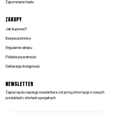
Zapomniane hasło
ZAKUPY
Jak kupować?
Bezpieczeństwo
Regulamin sklepu
Polityka prywatności
Deklaracja dostępności
NEWSLETTER
Zapisz się do naszego newslettera i otrzymuj informacje o nowych
produktach i ofertach specjalnych.