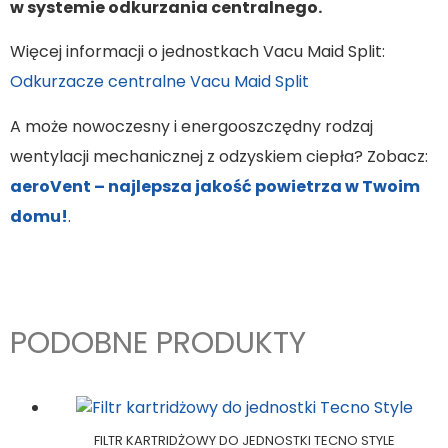
w systemie odkurzania centralnego.
Więcej informacji o jednostkach Vacu Maid Split:
Odkurzacze centralne Vacu Maid Split
A może nowoczesny i energooszczędny rodzaj
wentylacji mechanicznej z odzyskiem ciepła? Zobacz:
aeroVent – najlepsza jakość powietrza w Twoim
domu!
.
PODOBNE PRODUKTY
FILTR KARTRIDŻOWY DO JEDNOSTKI TECNO STYLE