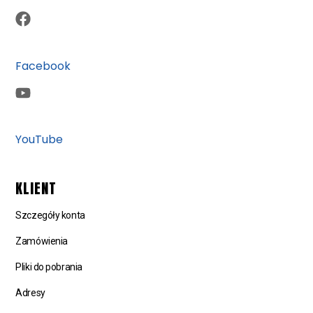
Facebook
YouTube
KLIENT
Szczegóły konta
Zamówienia
Pliki do pobrania
Adresy