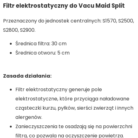
Filtr elektrostatyczny do Vacu Maid Split
Przeznaczony do jednostek centralnych: S1570, S2500,
S2800, S2900.
Średnica filtra: 30 cm
Średnica otworu: 5 cm
Zasada działania:
Filtr elektrostatyczny generuje pole
elektrostatyczne, które przyciąga naładowane
cząsteczki kurzu, pyłków, sierści zwierząt i innych
alergenów.
Zanieczyszczenia te osadzają się na powierzchni
filtra, co pozwala na oczyszczenie powietrza.