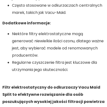
Często stosowane w odkurzaczach centralnych
marek, takich jak Vacu-Maid.
Dodatkowe informacje:
Niektóre filtry elektrostatyczne mogą
generować niewielkie ilości ozonu, dlatego ważne
jest, aby wybierać modele od renomowanych
producentów.
Regularne czyszczenie filtra jest kluczowe dla
utrzymania jego skuteczności.
Filtr elektrostatyczny do odkurzaczy Vacu Maid
Split to efektywne rozwiązanie dla osób
poszukujących wysokiej jakości filtracji powietrza