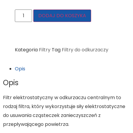
DODAJ DO KOSZYKA
Kategoria
Filtry
Tag
Filtry do odkurzaczy
Opis
Opis
Filtr elektrostatyczny w odkurzaczu centralnym to
rodzaj filtra, który wykorzystuje siły elektrostatyczne
do usuwania cząsteczek zanieczyszczeń z
przepływającego powietrza.