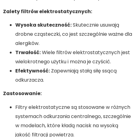
Zalety filtrów elektrostatycznych:
Wysoka skuteczność:
Skutecznie usuwają
drobne cząsteczki, co jest szczególnie ważne dla
alergików.
Trwałość:
Wiele filtrów elektrostatycznych jest
wielokrotnego użytku i można je czyścić.
Efektywność:
Zapewniają stałą siłę ssącą
odkurzacza.
Zastosowanie:
Filtry elektrostatyczne są stosowane w różnych
systemach odkurzania centralnego, szczególnie
w modelach, które kładą nacisk na wysoką
jakość filtracji powietrza.