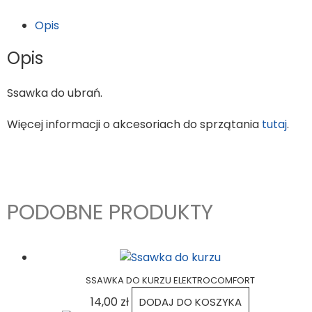
Opis
Opis
Ssawka do ubrań.
Więcej informacji o akcesoriach do sprzątania
tutaj
.
PODOBNE PRODUKTY
SSAWKA DO KURZU ELEKTROCOMFORT
14,00
zł
DODAJ DO KOSZYKA