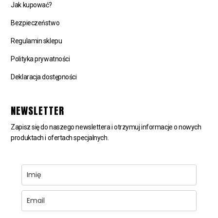
Jak kupować?
Bezpieczeństwo
Regulamin sklepu
Polityka prywatności
Deklaracja dostępności
NEWSLETTER
Zapisz się do naszego newslettera i otrzymuj informacje o nowych
produktach i ofertach specjalnych.