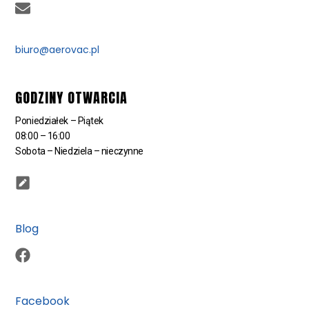
biuro@aerovac.pl
GODZINY OTWARCIA
Poniedziałek – Piątek
08:00 – 16:00
Sobota – Niedziela – nieczynne
Blog
Facebook