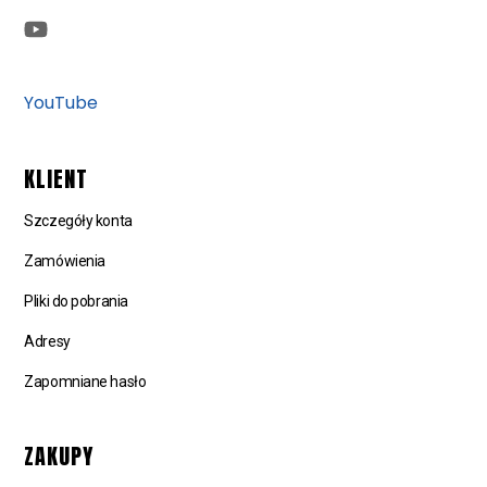
YouTube
KLIENT
Szczegóły konta
Zamówienia
Pliki do pobrania
Adresy
Zapomniane hasło
ZAKUPY