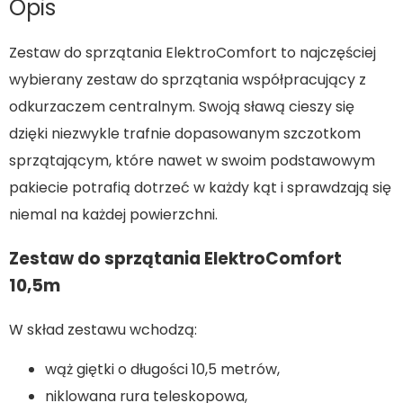
Opis
Zestaw do sprzątania ElektroComfort to najczęściej
wybierany zestaw do sprzątania współpracujący z
odkurzaczem centralnym. Swoją sławą cieszy się
dzięki niezwykle trafnie dopasowanym szczotkom
sprzątającym, które nawet w swoim podstawowym
pakiecie potrafią dotrzeć w każdy kąt i sprawdzają się
niemal na każdej powierzchni.
Zestaw do sprzątania ElektroComfort
10,5m
W skład zestawu wchodzą:
wąż giętki o długości 10,5 metrów,
niklowana rura teleskopowa,