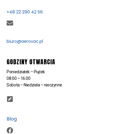
+48 22 290 42 56
biuro@aerovac.pl
GODZINY OTWARCIA
Poniedziałek – Piątek
08:00 – 16:00
Sobota – Niedziela – nieczynne
Blog