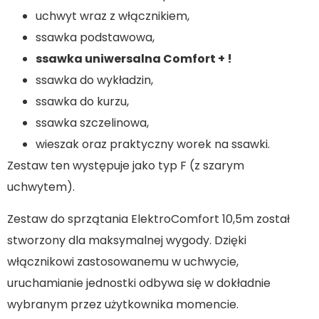
uchwyt wraz z włącznikiem,
ssawka podstawowa,
ssawka uniwersalna Comfort + !
ssawka do wykładzin,
ssawka do kurzu,
ssawka szczelinowa,
wieszak oraz praktyczny worek na ssawki.
Zestaw ten występuje jako typ F (z szarym
uchwytem).
Zestaw do sprzątania ElektroComfort 10,5m został
stworzony dla maksymalnej wygody. Dzięki
włącznikowi zastosowanemu w uchwycie,
uruchamianie jednostki odbywa się w dokładnie
wybranym przez użytkownika momencie.