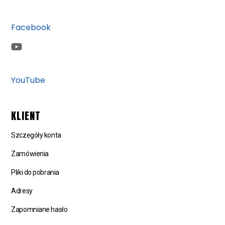
Facebook
YouTube
KLIENT
Szczegóły konta
Zamówienia
Pliki do pobrania
Adresy
Zapomniane hasło