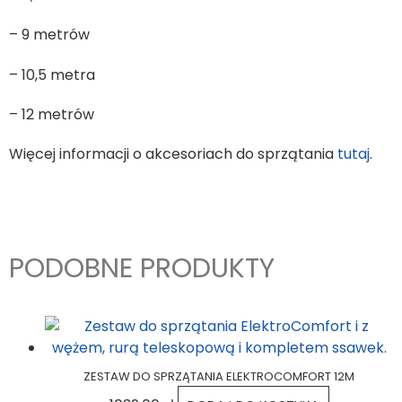
– 9 metrów
– 10,5 metra
– 12 metrów
Więcej informacji o akcesoriach do sprzątania
tutaj
.
PODOBNE PRODUKTY
ZESTAW DO SPRZĄTANIA ELEKTROCOMFORT 12M