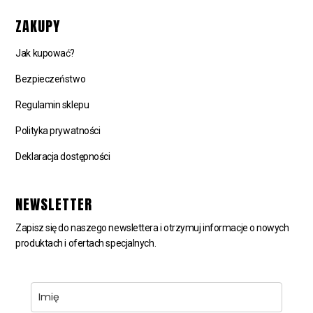
ZAKUPY
Jak kupować?
Bezpieczeństwo
Regulamin sklepu
Polityka prywatności
Deklaracja dostępności
NEWSLETTER
Zapisz się do naszego newslettera i otrzymuj informacje o nowych
produktach i ofertach specjalnych.