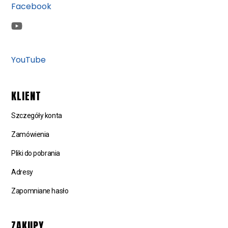
Facebook
YouTube
KLIENT
Szczegóły konta
Zamówienia
Pliki do pobrania
Adresy
Zapomniane hasło
ZAKUPY