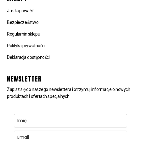
Jak kupować?
Bezpieczeństwo
Regulamin sklepu
Polityka prywatności
Deklaracja dostępności
NEWSLETTER
Zapisz się do naszego newslettera i otrzymuj informacje o nowych
produktach i ofertach specjalnych.