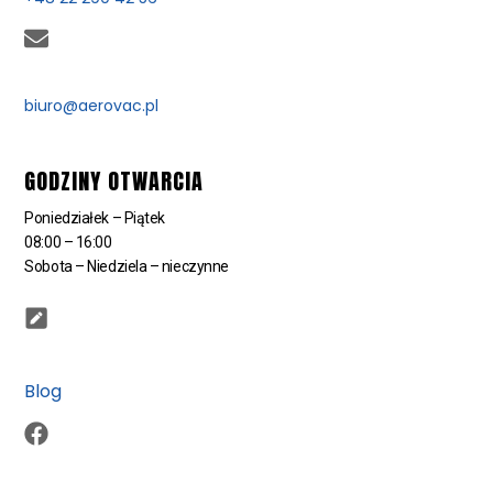
biuro@aerovac.pl
GODZINY OTWARCIA
Poniedziałek – Piątek
08:00 – 16:00
Sobota – Niedziela – nieczynne
Blog