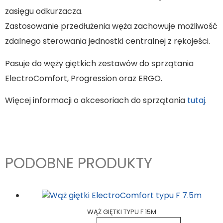
zasięgu odkurzacza.
Zastosowanie przedłużenia węża zachowuje możliwość
zdalnego sterowania jednostki centralnej z rękojeści.
Pasuje do węży giętkich zestawów do sprzątania
ElectroComfort, Progression oraz ERGO.
Więcej informacji o akcesoriach do sprzątania
tutaj
.
PODOBNE PRODUKTY
WĄŻ GIĘTKI TYPU F 15M