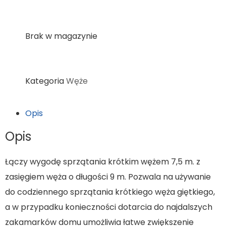
Brak w magazynie
Kategoria
Węże
Opis
Opis
Łączy wygodę sprzątania krótkim wężem 7,5 m. z
zasięgiem węża o długości 9 m. Pozwala na używanie
do codziennego sprzątania krótkiego węża giętkiego,
a w przypadku konieczności dotarcia do najdalszych
zakamarków domu umożliwia łatwe zwiększenie