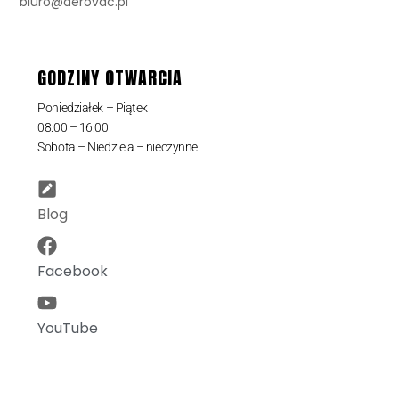
biuro@aerovac.pl
GODZINY OTWARCIA
Poniedziałek – Piątek
08:00 – 16:00
Sobota – Niedziela – nieczynne
Blog
Facebook
YouTube