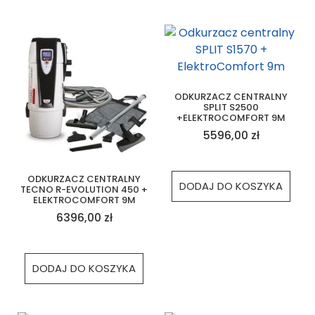
ODKURZACZ CENTRALNY
SPLIT S2500
+ELEKTROCOMFORT 9M
5596,00
zł
ODKURZACZ CENTRALNY
DODAJ DO KOSZYKA
TECNO R-EVOLUTION 450 +
ELEKTROCOMFORT 9M
6396,00
zł
DODAJ DO KOSZYKA