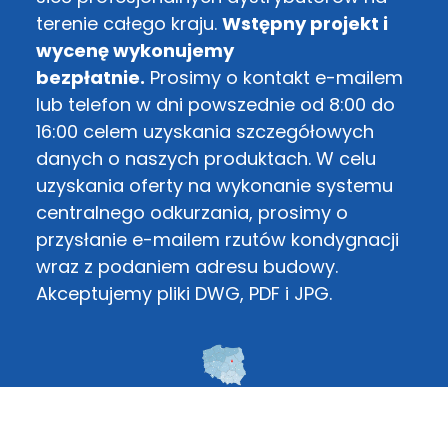
terenie całego kraju.
Wstępny projekt i
wycenę wykonujemy
bezpłatnie.
Prosimy o kontakt e-mailem
lub telefon w dni powszednie od 8:00 do
16:00 celem uzyskania szczegółowych
danych o naszych produktach. W celu
uzyskania oferty na wykonanie systemu
centralnego odkurzania, prosimy o
przysłanie e-mailem rzutów kondygnacji
wraz z podaniem adresu budowy.
Akceptujemy pliki DWG, PDF i JPG.