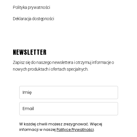
Polityka prywatności
Deklaracja dostępności
NEWSLETTER
Zapisz się do naszego newslettera i otrzymuj informacje o
nowych produktach i ofertach specjalnych.
W każdej chwili możesz zrezygnować. Więcej
informacji w naszej
Polityce Prywatności
.