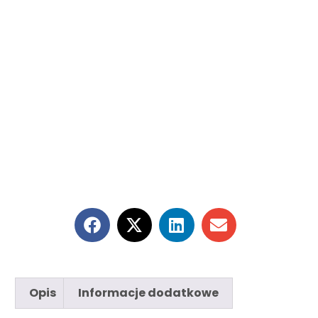
Opis
Informacje dodatkowe