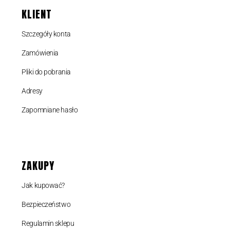
KLIENT
Szczegóły konta
Zamówienia
Pliki do pobrania
Adresy
Zapomniane hasło
ZAKUPY
Jak kupować?
Bezpieczeństwo
Regulamin sklepu