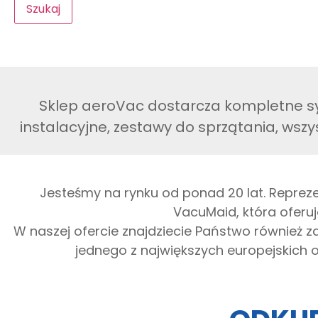
Szukaj
Sklep aeroVac dostarcza kompletne sy
instalacyjne, zestawy do sprzątania, wszy
Jesteśmy na rynku od ponad 20 lat. Reprez
VacuMaid, która oferuj
W naszej ofercie znajdziecie Państwo również 
jednego z największych europejskich