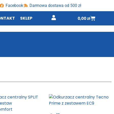
Facebook
Darmowa dostawa od 500 zł
ONTAKT
SKLEP
0,00
zł