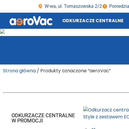
W-wa, ul. Tomaszowska 2/2
Poniedzia
ODKURZACZE CENTRALNE
Strona główna
/ Produkty oznaczone “aeroVac”
ODKURZACZE CENTRALNE
W PROMOCJI