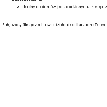
Idealny do domów jednorodzinnych, szeregow
Załączony film przedstawia działanie odkurzacza Tecno 