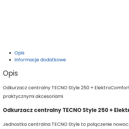
Opis
Informacje dodatkowe
Opis
Odkurzacz centralny TECNO Style 250 + ElektroComfort
praktycznymi akcesoriami
Odkurzacz centralny TECNO Style 250 + Ele
Jednostka centralna TECNO Style to połączenie nowocze