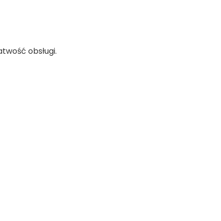
atwość obsługi.