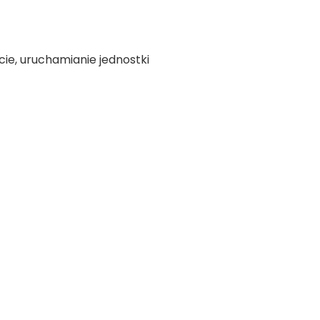
ie, uruchamianie jednostki