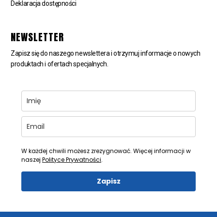
Deklaracja dostępności
NEWSLETTER
Zapisz się do naszego newslettera i otrzymuj informacje o nowych
produktach i ofertach specjalnych.
W każdej chwili możesz zrezygnować. Więcej informacji w
naszej
Polityce Prywatności
.
Zapisz