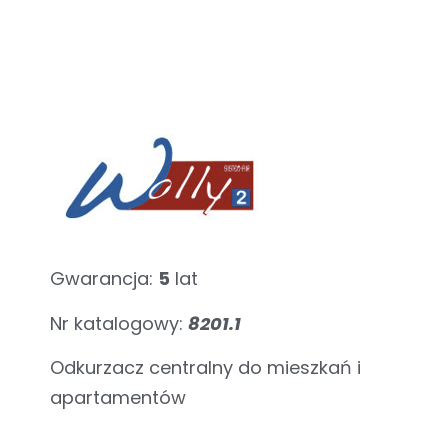
Gwarancja:
5
lat
Nr katalogowy:
8201.1
Odkurzacz centralny do mieszkań i
apartamentów