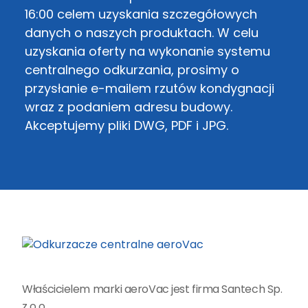
16:00 celem uzyskania szczegółowych
danych o naszych produktach. W celu
uzyskania oferty na wykonanie systemu
centralnego odkurzania, prosimy o
przysłanie e-mailem rzutów kondygnacji
wraz z podaniem adresu budowy.
Akceptujemy pliki DWG, PDF i JPG.
Właścicielem marki aeroVac jest firma Santech Sp.
z o.o.