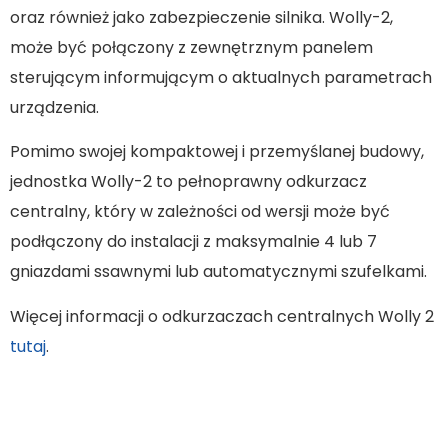
oraz również jako zabezpieczenie silnika. Wolly-2,
może być połączony z zewnętrznym panelem
sterującym informującym o aktualnych parametrach
urządzenia.
Pomimo swojej kompaktowej i przemyślanej budowy,
jednostka Wolly-2 to pełnoprawny odkurzacz
centralny, który w zależności od wersji może być
podłączony do instalacji z maksymalnie 4 lub 7
gniazdami ssawnymi lub automatycznymi szufelkami.
Więcej informacji o odkurzaczach centralnych Wolly 2
tutaj
.