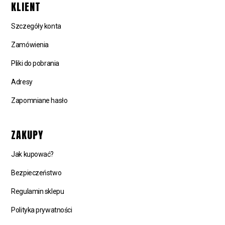
KLIENT
Szczegóły konta
Zamówienia
Pliki do pobrania
Adresy
Zapomniane hasło
ZAKUPY
Jak kupować?
Bezpieczeństwo
Regulamin sklepu
Polityka prywatności