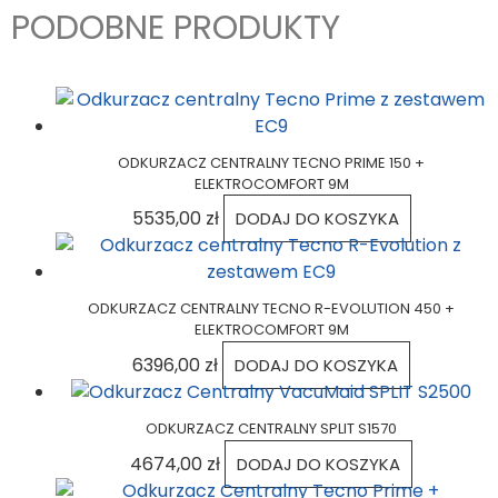
PODOBNE PRODUKTY
ODKURZACZ CENTRALNY TECNO PRIME 150 +
ELEKTROCOMFORT 9M
5535,00
zł
DODAJ DO KOSZYKA
ODKURZACZ CENTRALNY TECNO R-EVOLUTION 450 +
ELEKTROCOMFORT 9M
6396,00
zł
DODAJ DO KOSZYKA
ODKURZACZ CENTRALNY SPLIT S1570
4674,00
zł
DODAJ DO KOSZYKA