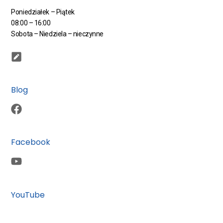
Poniedziałek – Piątek
08:00 – 16:00
Sobota – Niedziela – nieczynne
Blog
Facebook
YouTube