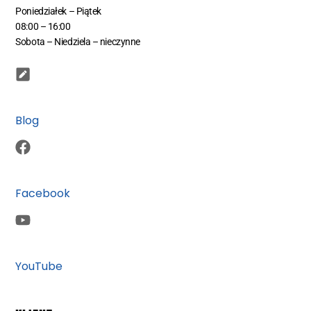
Poniedziałek – Piątek
08:00 – 16:00
Sobota – Niedziela – nieczynne
Blog
Facebook
YouTube