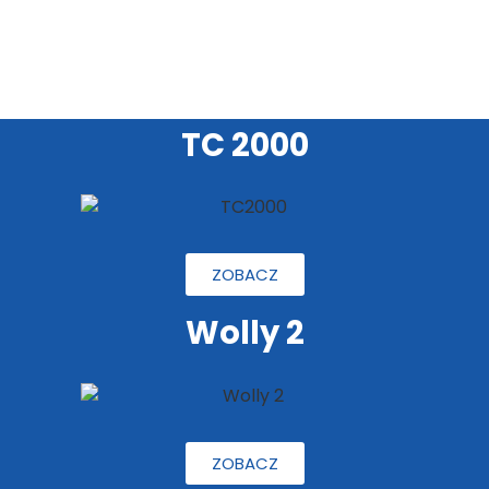
TC 2000
ZOBACZ
Wolly 2
ZOBACZ