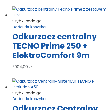
Szybki podgląd
Dodaj do koszyka
Odkurzacz centralny
TECNO Prime 250 +
ElektroComfort 9m
5904,00
zł
Szybki podgląd
Dodaj do koszyka
Odkurzacz Centralny