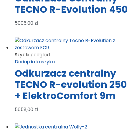
TECNO R-Evolution 450
5005,00
zł
Szybki podgląd
Dodaj do koszyka
Odkurzacz centralny
TECNO R-evolution 250
+ ElektroComfort 9m
5658,00
zł