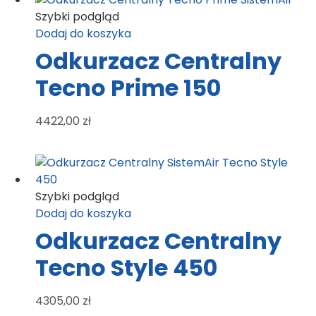
Szybki podgląd
Dodaj do koszyka
Odkurzacz Centralny
Tecno Prime 150
4422,00
zł
Szybki podgląd
Dodaj do koszyka
Odkurzacz Centralny
Tecno Style 450
4305,00
zł