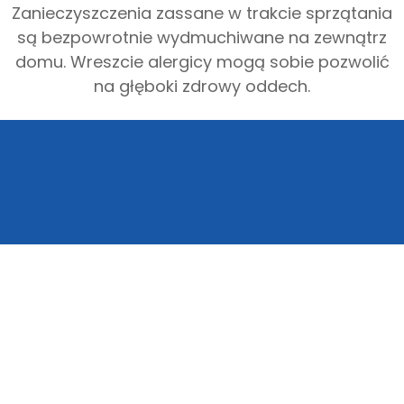
Zanieczyszczenia zassane w trakcie sprzątania
są bezpowrotnie wydmuchiwane na zewnątrz
domu. Wreszcie alergicy mogą sobie pozwolić
na głęboki zdrowy oddech.