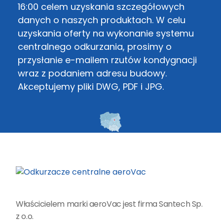
16:00 celem uzyskania szczegółowych
danych o naszych produktach. W celu
uzyskania oferty na wykonanie systemu
centralnego odkurzania, prosimy o
przysłanie e-mailem rzutów kondygnacji
wraz z podaniem adresu budowy.
Akceptujemy pliki DWG, PDF i JPG.
Właścicielem marki aeroVac jest firma Santech Sp.
z o.o.