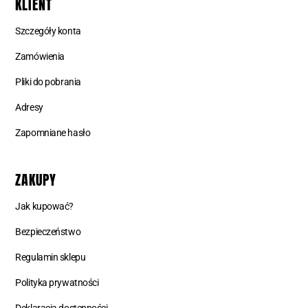
KLIENT
Szczegóły konta
Zamówienia
Pliki do pobrania
Adresy
Zapomniane hasło
ZAKUPY
Jak kupować?
Bezpieczeństwo
Regulamin sklepu
Polityka prywatności