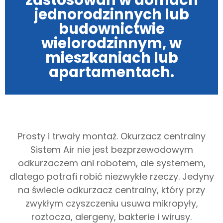
jednorodzinnych lub
budownictwie
wielorodzinnym, w
mieszkaniach lub
apartamentach.
Prosty i trwały montaż. Okurzacz centralny
Sistem Air nie jest bezprzewodowym
odkurzaczem ani robotem, ale systemem,
dlatego potrafi robić niezwykłe rzeczy. Jedyny
na świecie odkurzacz centralny, który przy
zwykłym czyszczeniu usuwa mikropyły,
roztocza, alergeny, bakterie i wirusy.