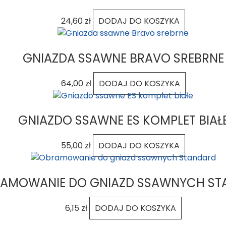
24,60
zł
DODAJ DO KOSZYKA
GNIAZDA SSAWNE BRAVO SREBRNE
64,00
zł
DODAJ DO KOSZYKA
GNIAZDO SSAWNE ES KOMPLET BIAŁ
55,00
zł
DODAJ DO KOSZYKA
AMOWANIE DO GNIAZD SSAWNYCH ST
6,15
zł
DODAJ DO KOSZYKA