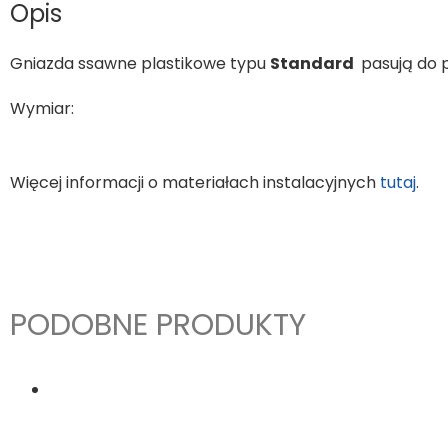
Opis
Gniazda ssawne plastikowe typu
Standard
pasują do 
Wymiar:
Więcej informacji o materiałach instalacyjnych
tutaj
.
PODOBNE PRODUKTY