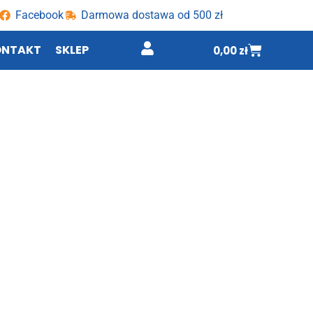
Facebook
Darmowa dostawa od 500 zł
ONTAKT
SKLEP
0,00
zł