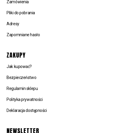
Zamówienia
Pliki do pobrania
Adresy
Zapomniane hasło
ZAKUPY
Jak kupować?
Bezpieczeństwo
Regulamin sklepu
Polityka prywatności
Deklaracja dostępności
NEWSLETTER