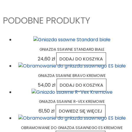
PODOBNE PRODUKTY
GNIAZDA SSAWNE STANDARD BIAŁE
24,60
zł
DODAJ DO KOSZYKA
GNIAZDA SSAWNE BRAVO KREMOWE
54,00
zł
DODAJ DO KOSZYKA
GNIAZDA SSAWNE R-VEX KREMOWE
61,50
zł
DOWIEDZ SIĘ WIĘCEJ
OBRAMOWANIE DO GNIAZDA SSAWNEGO ES KREMOWE