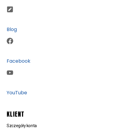
Blog
Facebook
YouTube
KLIENT
Szczegóły konta