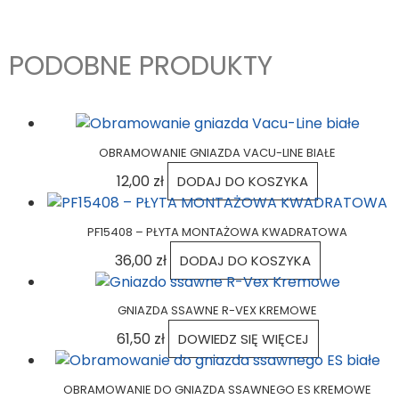
PODOBNE PRODUKTY
OBRAMOWANIE GNIAZDA VACU-LINE BIAŁE
12,00
zł
DODAJ DO KOSZYKA
PF15408 – PŁYTA MONTAŻOWA KWADRATOWA
36,00
zł
DODAJ DO KOSZYKA
GNIAZDA SSAWNE R-VEX KREMOWE
61,50
zł
DOWIEDZ SIĘ WIĘCEJ
OBRAMOWANIE DO GNIAZDA SSAWNEGO ES KREMOWE