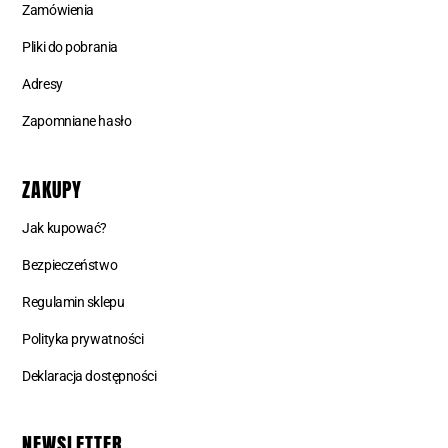
Zamówienia
Pliki do pobrania
Adresy
Zapomniane hasło
ZAKUPY
Jak kupować?
Bezpieczeństwo
Regulamin sklepu
Polityka prywatności
Deklaracja dostępności
NEWSLETTER