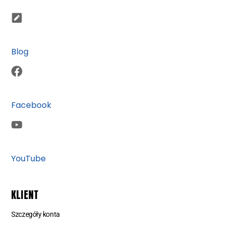
Blog
Facebook
YouTube
KLIENT
Szczegóły konta