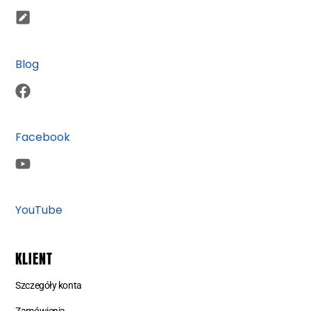
Blog
Facebook
YouTube
KLIENT
Szczegóły konta