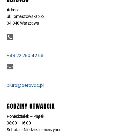
Adres:
ul. Tomaszowska 2/2
04-840 Warszawa
+48 22 290 42 56
biuro@aerovac.pl
GODZINY OTWARCIA
Poniedziałek – Piątek
08:00 – 16:00
Sobota – Niedziela – nieczynne