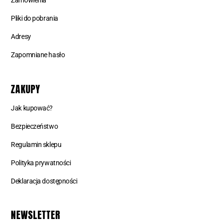
Zamówienia
Pliki do pobrania
Adresy
Zapomniane hasło
ZAKUPY
Jak kupować?
Bezpieczeństwo
Regulamin sklepu
Polityka prywatności
Deklaracja dostępności
NEWSLETTER