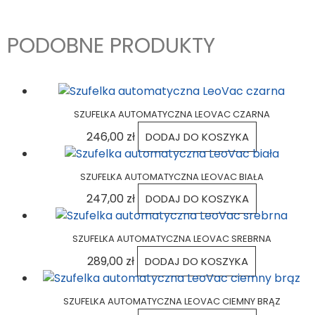
PODOBNE PRODUKTY
SZUFELKA AUTOMATYCZNA LEOVAC CZARNA
246,00
zł
DODAJ DO KOSZYKA
SZUFELKA AUTOMATYCZNA LEOVAC BIAŁA
247,00
zł
DODAJ DO KOSZYKA
SZUFELKA AUTOMATYCZNA LEOVAC SREBRNA
289,00
zł
DODAJ DO KOSZYKA
SZUFELKA AUTOMATYCZNA LEOVAC CIEMNY BRĄZ