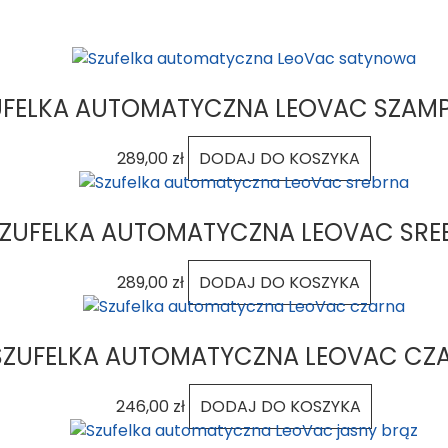
UFELKA AUTOMATYCZNA LEOVAC SZAM
289,00
zł
DODAJ DO KOSZYKA
ZUFELKA AUTOMATYCZNA LEOVAC SRE
289,00
zł
DODAJ DO KOSZYKA
SZUFELKA AUTOMATYCZNA LEOVAC CZ
246,00
zł
DODAJ DO KOSZYKA