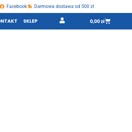
Facebook
Darmowa dostawa od 500 zł
ONTAKT
SKLEP
0,00
zł