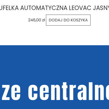
UFELKA AUTOMATYCZNA LEOVAC JASN
246,00
zł
DODAJ DO KOSZYKA
ze centraln