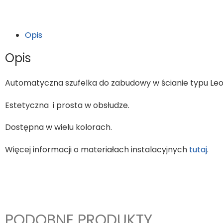
Opis
Opis
Automatyczna szufelka do zabudowy w ścianie typu Le
Estetyczna i prosta w obsłudze.
Dostępna w wielu kolorach.
Więcej informacji o materiałach instalacyjnych
tutaj
.
PODOBNE PRODUKTY