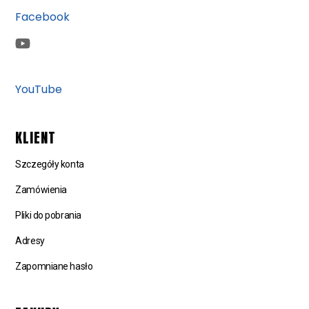
Facebook
YouTube
KLIENT
Szczegóły konta
Zamówienia
Pliki do pobrania
Adresy
Zapomniane hasło