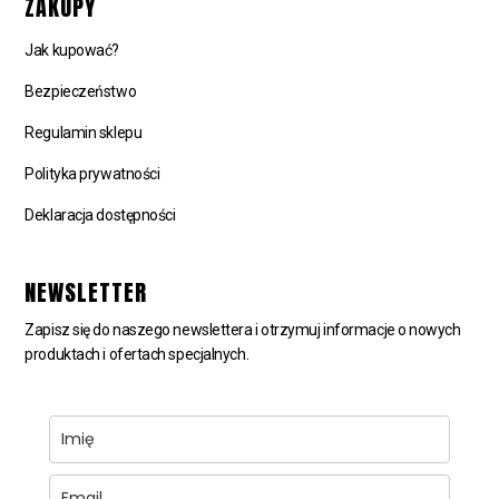
ZAKUPY
Jak kupować?
Bezpieczeństwo
Regulamin sklepu
Polityka prywatności
Deklaracja dostępności
NEWSLETTER
Zapisz się do naszego newslettera i otrzymuj informacje o nowych
produktach i ofertach specjalnych.