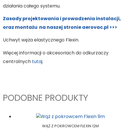
działania całego systemu.
Zasady projektowania i prowadzenia instalacji,
oraz montażu na naszej stronie aerovac.pl >>>
Uchwyt węża elastycznego Flexin.
Więcej informacji o akcesoriach do odkurzaczy
centralnych
tutaj
.
PODOBNE PRODUKTY
WĄŻ Z POKROWCEM FLEXIN 12M