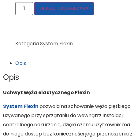
DODAJ DO KOSZYKA
Kategoria
System Flexin
Opis
Opis
Uchwyt węża elastycznego Flexin
System Flexin
pozwala na schowanie węża giętkiego
używanego przy sprzątaniu do wewnątrz instalacji
centralnego odkurzania, dzięki czemu użytkownik ma
do niego dostęp bez konieczności jego przenoszenia z