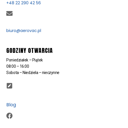
+48 22 290 42 56
biuro@aerovac.pl
GODZINY OTWARCIA
Poniedziałek – Piątek
08:00 – 16:00
Sobota – Niedziela – nieczynne
Blog