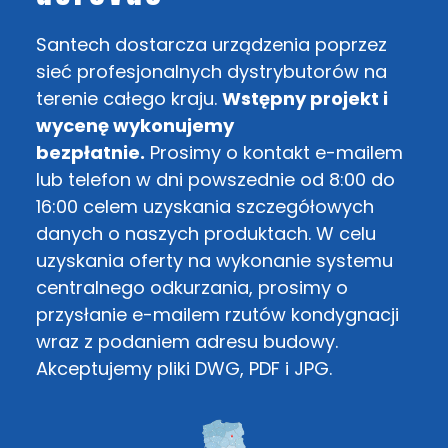
Santech dostarcza urządzenia poprzez
sieć profesjonalnych dystrybutorów na
terenie całego kraju.
Wstępny projekt i
wycenę wykonujemy
bezpłatnie.
Prosimy o kontakt e-mailem
lub telefon w dni powszednie od 8:00 do
16:00 celem uzyskania szczegółowych
danych o naszych produktach. W celu
uzyskania oferty na wykonanie systemu
centralnego odkurzania, prosimy o
przysłanie e-mailem rzutów kondygnacji
wraz z podaniem adresu budowy.
Akceptujemy pliki DWG, PDF i JPG.