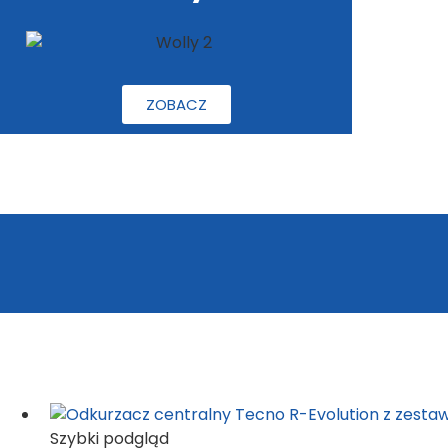
ZOBACZ
Szybki podgląd