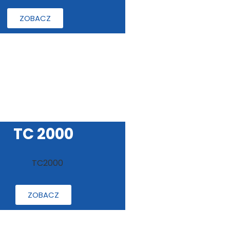
ZOBACZ
TC 2000
ZOBACZ