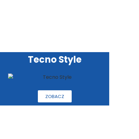
Tecno Style
ZOBACZ