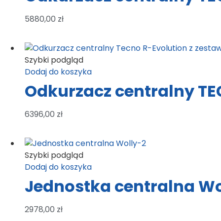
5880,00
zł
Szybki podgląd
Dodaj do koszyka
Odkurzacz centralny TE
6396,00
zł
Szybki podgląd
Dodaj do koszyka
Jednostka centralna Wo
2978,00
zł