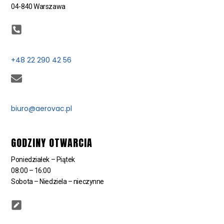
04-840 Warszawa
+48 22 290 42 56
biuro@aerovac.pl
GODZINY OTWARCIA
Poniedziałek – Piątek
08:00 – 16:00
Sobota – Niedziela – nieczynne