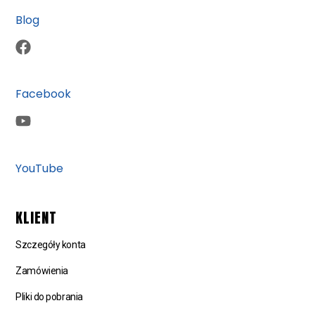
Blog
Facebook
YouTube
KLIENT
Szczegóły konta
Zamówienia
Pliki do pobrania