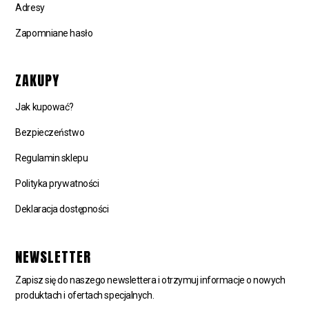
Adresy
Zapomniane hasło
ZAKUPY
Jak kupować?
Bezpieczeństwo
Regulamin sklepu
Polityka prywatności
Deklaracja dostępności
NEWSLETTER
Zapisz się do naszego newslettera i otrzymuj informacje o nowych
produktach i ofertach specjalnych.