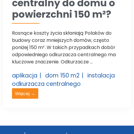
centralny do domu o
powierzchni 150 m²?
Rosnące koszty życia skłaniają Polaków do
budowy coraz mniejszych domów, często
poniżej 150 m². W takich przypadkach dobór
odpowiedniego odkurzacza centralnego ma
kluczowe znaczenie. Odkurzacze ...
aplikacja
dom 150 m2
instalacja
odkurzacza centralnego
Więcej →