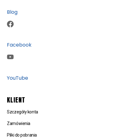
Blog
Facebook
YouTube
KLIENT
Szczegóły konta
Zamówienia
Pliki do pobrania