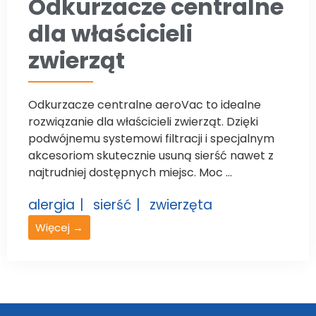
Odkurzacze centralne
dla właścicieli
zwierząt
Odkurzacze centralne aeroVac to idealne
rozwiązanie dla właścicieli zwierząt. Dzięki
podwójnemu systemowi filtracji i specjalnym
akcesoriom skutecznie usuną sierść nawet z
najtrudniej dostępnych miejsc. Moc ...
alergia
sierść
zwierzęta
Więcej →