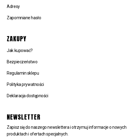
Adresy
Zapomniane hasło
ZAKUPY
Jak kupować?
Bezpieczeństwo
Regulamin sklepu
Polityka prywatności
Deklaracja dostępności
NEWSLETTER
Zapisz się do naszego newslettera i otrzymuj informacje o nowych
produktach i ofertach specjalnych.