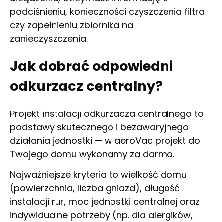
podciśnieniu, konieczności czyszczenia filtra
czy zapełnieniu zbiornika na
zanieczyszczenia.
Jak dobrać odpowiedni
odkurzacz centralny?
Projekt instalacji odkurzacza centralnego to
podstawy skutecznego i bezawaryjnego
działania jednostki — w aeroVac projekt do
Twojego domu wykonamy za darmo.
Najważniejsze kryteria to wielkość domu
(powierzchnia, liczba gniazd), długość
instalacji rur, moc jednostki centralnej oraz
indywidualne potrzeby (np. dla alergików,