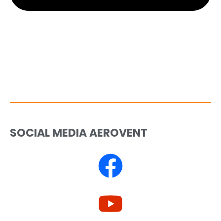
SOCIAL MEDIA AEROVENT