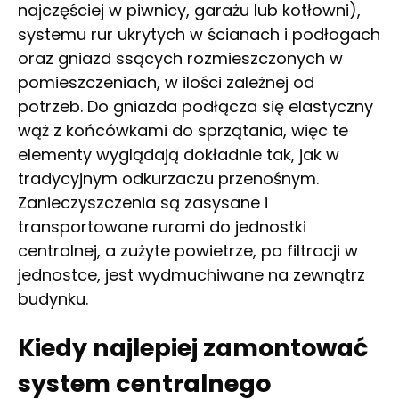
najczęściej w piwnicy, garażu lub kotłowni),
systemu rur ukrytych w ścianach i podłogach
oraz gniazd ssących rozmieszczonych w
pomieszczeniach, w ilości zależnej od
potrzeb. Do gniazda podłącza się elastyczny
wąż z końcówkami do sprzątania, więc te
elementy wyglądają dokładnie tak, jak w
tradycyjnym odkurzaczu przenośnym.
Zanieczyszczenia są zasysane i
transportowane rurami do jednostki
centralnej, a zużyte powietrze, po filtracji w
jednostce, jest wydmuchiwane na zewnątrz
budynku.
Kiedy najlepiej zamontować
system centralnego