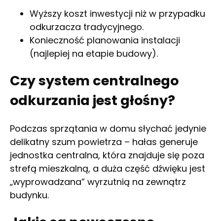
Wyższy koszt inwestycji niż w przypadku
odkurzacza tradycyjnego.
Konieczność planowania instalacji
(najlepiej na etapie budowy).
Czy system centralnego
odkurzania jest głośny?
Podczas sprzątania w domu słychać jedynie
delikatny szum powietrza – hałas generuje
jednostka centralna, która znajduje się poza
strefą mieszkalną, a duża część dźwięku jest
„wyprowadzana” wyrzutnią na zewnątrz
budynku.