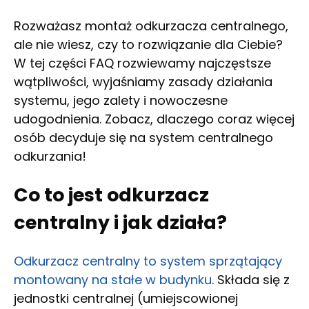
Rozważasz montaż odkurzacza centralnego,
ale nie wiesz, czy to rozwiązanie dla Ciebie?
W tej części FAQ rozwiewamy najczęstsze
wątpliwości, wyjaśniamy zasady działania
systemu, jego zalety i nowoczesne
udogodnienia. Zobacz, dlaczego coraz więcej
osób decyduje się na system centralnego
odkurzania!
Co to jest odkurzacz
centralny i jak działa?
Odkurzacz centralny to system sprzątający
montowany na stałe w budynku
. Składa się z
jednostki centralnej (umiejscowionej