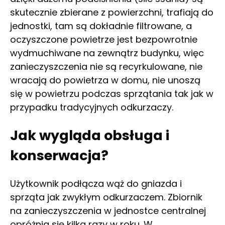
skutecznie zbierane z powierzchni, trafiają do
jednostki, tam są dokładnie filtrowane, a
oczyszczone powietrze jest bezpowrotnie
wydmuchiwane na zewnątrz budynku, więc
zanieczyszczenia nie są recyrkulowane, nie
wracają do powietrza w domu, nie unoszą
się w powietrzu podczas sprzątania tak jak w
przypadku tradycyjnych odkurzaczy.
Jak wygląda obsługa i
konserwacja?
Użytkownik podłącza wąż do gniazda i
sprząta jak zwykłym odkurzaczem. Zbiornik
na zanieczyszczenia w jednostce centralnej
opróżnia się kilka razy w roku. W