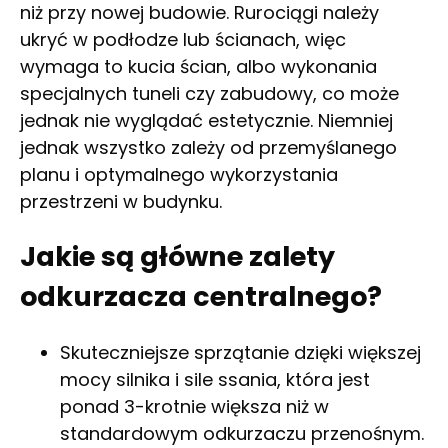
niż przy nowej budowie. Rurociągi należy
ukryć w podłodze lub ścianach, więc
wymaga to kucia ścian, albo wykonania
specjalnych tuneli czy zabudowy, co może
jednak nie wyglądać estetycznie. Niemniej
jednak wszystko zależy od przemyślanego
planu i optymalnego wykorzystania
przestrzeni w budynku.
Jakie są główne zalety
odkurzacza centralnego?
Skuteczniejsze sprzątanie dzięki większej
mocy silnika i sile ssania, która jest
ponad 3-krotnie większa niż w
standardowym odkurzaczu przenośnym.