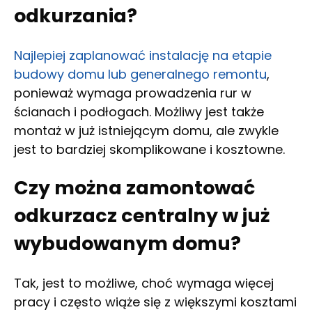
odkurzania?
Najlepiej zaplanować instalację na etapie
budowy domu lub generalnego remontu
,
ponieważ wymaga prowadzenia rur w
ścianach i podłogach. Możliwy jest także
montaż w już istniejącym domu, ale zwykle
jest to bardziej skomplikowane i kosztowne.
Czy można zamontować
odkurzacz centralny w już
wybudowanym domu?
Tak, jest to możliwe, choć wymaga więcej
pracy i często wiąże się z większymi kosztami