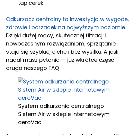
tapicerek.
Odkurzacz centralny to inwestycja w wygodę,
zdrowie i porządek na najwyższym poziomie
.
Dzięki dużej mocy, skutecznej filtracji i
nowoczesnym rozwiązaniom, sprzątanie
staje się szybkie, ciche i bez wysiłku. A jeśli
nadal masz pytania — już wkrótce część
druga naszego FAQ!
System odkurzania centralnego
Sistem Air w sklepie internetowym
aeroVac