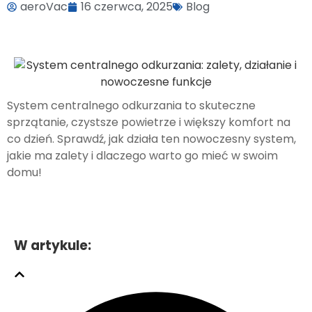
aeroVac
16 czerwca, 2025
Blog
System centralnego odkurzania to skuteczne
sprzątanie, czystsze powietrze i większy komfort na
co dzień. Sprawdź, jak działa ten nowoczesny system,
jakie ma zalety i dlaczego warto go mieć w swoim
domu!
W artykule: