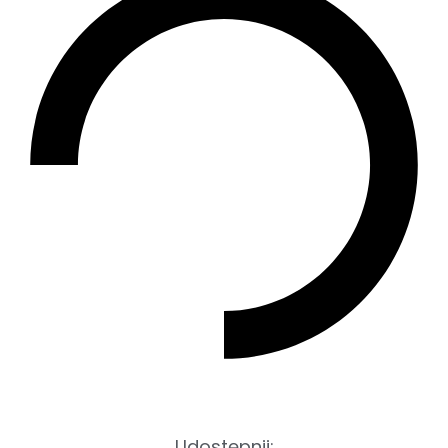
Udostępnij: