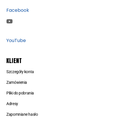
Facebook
YouTube
KLIENT
Szczegóły konta
Zamówienia
Pliki do pobrania
Adresy
Zapomniane hasło