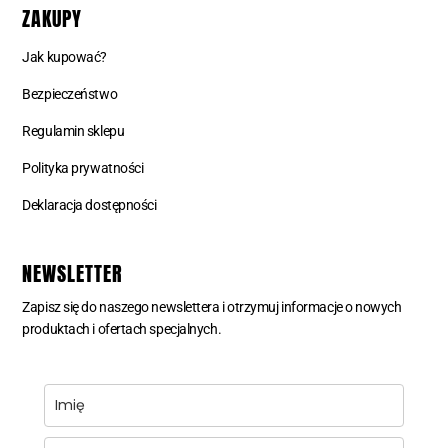
ZAKUPY
Jak kupować?
Bezpieczeństwo
Regulamin sklepu
Polityka prywatności
Deklaracja dostępności
NEWSLETTER
Zapisz się do naszego newslettera i otrzymuj informacje o nowych
produktach i ofertach specjalnych.