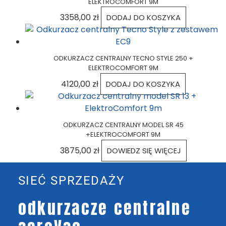
ELEKTROCOMFORT 9M
3358,00
zł
DODAJ DO KOSZYKA
ODKURZACZ CENTRALNY TECNO STYLE 250 +
ELEKTROCOMFORT 9M
4120,00
zł
DODAJ DO KOSZYKA
ODKURZACZ CENTRALNY MODEL SR 45
+ELEKTROCOMFORT 9M
3875,00
zł
DOWIEDZ SIĘ WIĘCEJ
SIEĆ SPRZEDAŻY
odkurzacze centralne