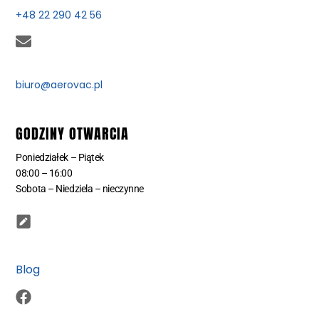
+48 22 290 42 56
biuro@aerovac.pl
GODZINY OTWARCIA
Poniedziałek – Piątek
08:00 – 16:00
Sobota – Niedziela – nieczynne
Blog