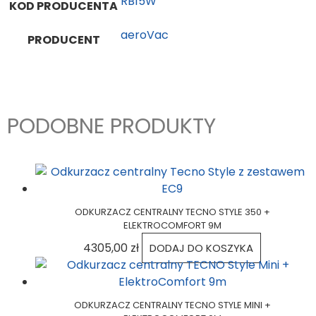
RB15W
KOD PRODUCENTA
aeroVac
PRODUCENT
PODOBNE PRODUKTY
ODKURZACZ CENTRALNY TECNO STYLE 350 +
ELEKTROCOMFORT 9M
4305,00
zł
DODAJ DO KOSZYKA
ODKURZACZ CENTRALNY TECNO STYLE MINI +