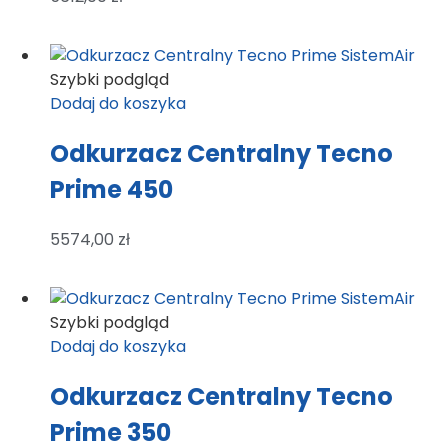
Szybki podgląd
Dodaj do koszyka
Odkurzacz Centralny Tecno
Prime 450
5574,00
zł
Szybki podgląd
Dodaj do koszyka
Odkurzacz Centralny Tecno
Prime 350