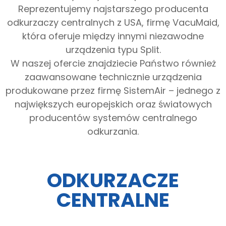
Reprezentujemy najstarszego producenta
odkurzaczy centralnych z USA, firmę VacuMaid,
która oferuje między innymi niezawodne
urządzenia typu Split.
W naszej ofercie znajdziecie Państwo również
zaawansowane technicznie urządzenia
produkowane przez firmę SistemAir – jednego z
największych europejskich oraz światowych
producentów systemów centralnego
odkurzania.
ODKURZACZE
CENTRALNE