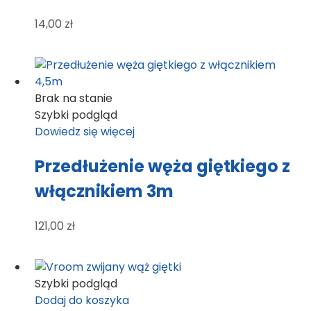
14,00
zł
Brak na stanie
Szybki podgląd
Dowiedz się więcej
Przedłużenie węża giętkiego z
włącznikiem 3m
121,00
zł
Szybki podgląd
Dodaj do koszyka