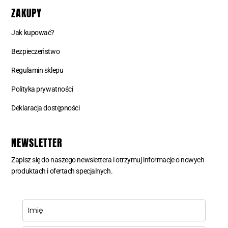
ZAKUPY
Jak kupować?
Bezpieczeństwo
Regulamin sklepu
Polityka prywatności
Deklaracja dostępności
NEWSLETTER
Zapisz się do naszego newslettera i otrzymuj informacje o nowych
produktach i ofertach specjalnych.