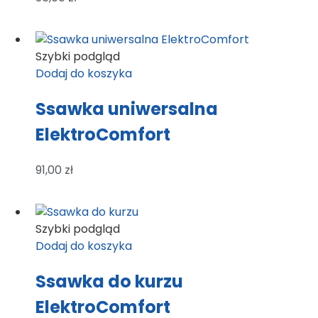
Szybki podgląd
Dodaj do koszyka
Ssawka uniwersalna
ElektroComfort
91,00
zł
Szybki podgląd
Dodaj do koszyka
Ssawka do kurzu
ElektroComfort