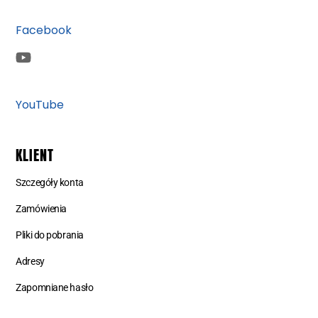
Facebook
YouTube
KLIENT
Szczegóły konta
Zamówienia
Pliki do pobrania
Adresy
Zapomniane hasło