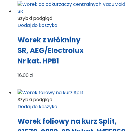
Szybki podgląd
Dodaj do koszyka
Worek z włókniny
SR, AEG/Electrolux
Nr kat. HPB1
16,00
zł
Szybki podgląd
Dodaj do koszyka
Worek foliowy na kurz Split,