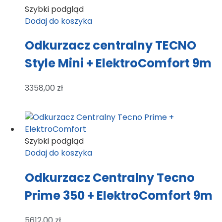
Szybki podgląd
Dodaj do koszyka
Odkurzacz centralny TECNO
Style Mini + ElektroComfort 9m
3358,00
zł
Szybki podgląd
Dodaj do koszyka
Odkurzacz Centralny Tecno
Prime 350 + ElektroComfort 9m
5612,00
zł