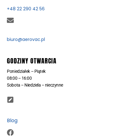
+48 22 290 42 56
biuro@aerovac.pl
GODZINY OTWARCIA
Poniedziałek – Piątek
08:00 – 16:00
Sobota – Niedziela – nieczynne
Blog