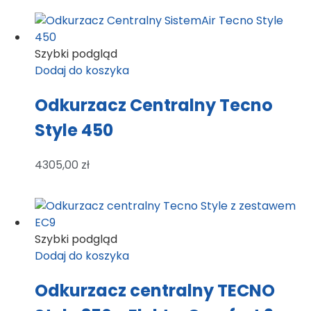
Szybki podgląd
Dodaj do koszyka
Odkurzacz Centralny Tecno
Style 450
4305,00
zł
Szybki podgląd
Dodaj do koszyka
Odkurzacz centralny TECNO