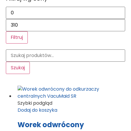
Filtruj
Szukaj
Szybki podgląd
Dodaj do koszyka
Worek odwrócony