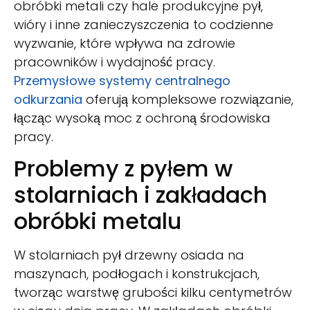
obróbki metali czy hale produkcyjne pył,
wióry i inne zanieczyszczenia to codzienne
wyzwanie, które wpływa na zdrowie
pracowników i wydajność pracy.
Przemysłowe systemy centralnego
odkurzania
oferują kompleksowe rozwiązanie,
łącząc wysoką moc z ochroną środowiska
pracy.
Problemy z pyłem w
stolarniach i zakładach
obróbki metalu
W stolarniach pył drzewny osiada na
maszynach, podłogach i konstrukcjach,
tworząc warstwę grubości kilku centymetrów