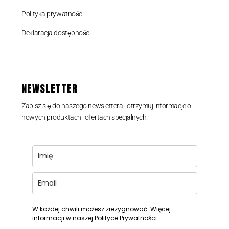
Polityka prywatności
Deklaracja dostępności
NEWSLETTER
Zapisz się do naszego newslettera i otrzymuj informacje o
nowych produktach i ofertach specjalnych.
W każdej chwili możesz zrezygnować. Więcej
informacji w naszej
Polityce Prywatności
.