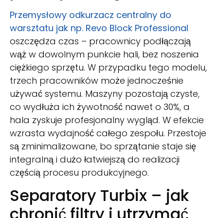
Przemysłowy odkurzacz centralny do
warsztatu jak np. Revo Block Professional
oszczędza czas – pracownicy podłączają
wąż w dowolnym punkcie hali, bez noszenia
ciężkiego sprzętu. W przypadku tego modelu,
trzech pracowników może jednocześnie
używać systemu. Maszyny pozostają czyste,
co wydłuża ich żywotność nawet o 30%, a
hala zyskuje profesjonalny wygląd. W efekcie
wzrasta wydajność całego zespołu. Przestoje
są zminimalizowane, bo sprzątanie staje się
integralną i dużo łatwiejszą do realizacji
częścią procesu produkcyjnego.
Separatory Turbix – jak
chronić filtry i utrzymać