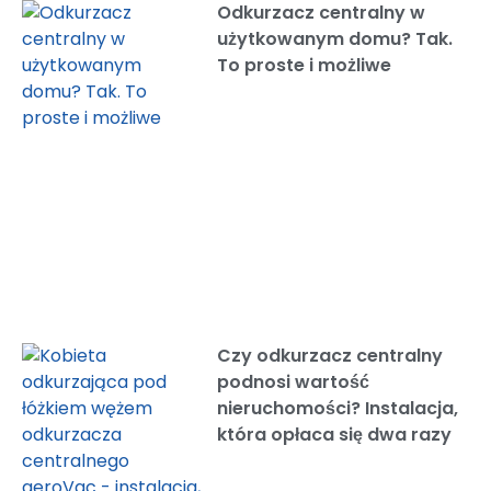
Odkurzacz centralny w
użytkowanym domu? Tak.
To proste i możliwe
Czy odkurzacz centralny
podnosi wartość
nieruchomości? Instalacja,
która opłaca się dwa razy