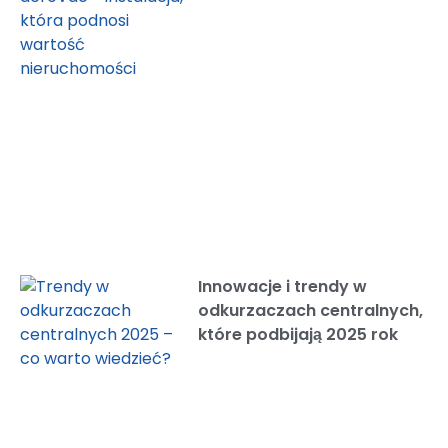
Innowacje i trendy w
odkurzaczach centralnych,
które podbijają 2025 rok