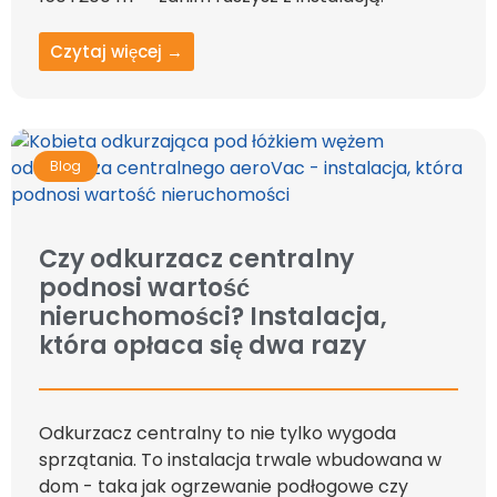
Czytaj więcej →
Blog
Czy odkurzacz centralny
podnosi wartość
nieruchomości? Instalacja,
która opłaca się dwa razy
Odkurzacz centralny to nie tylko wygoda
sprzątania. To instalacja trwale wbudowana w
dom - taka jak ogrzewanie podłogowe czy