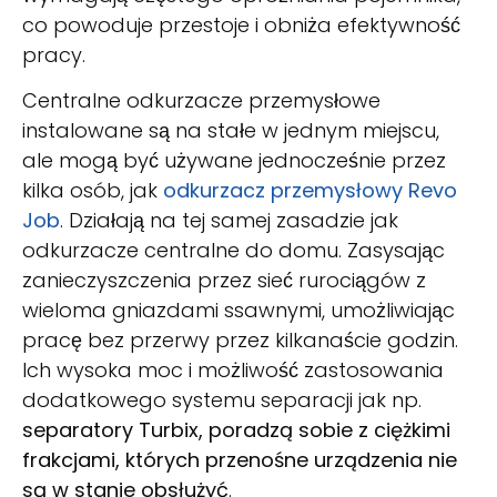
co powoduje przestoje i obniża efektywność
pracy.
Centralne odkurzacze przemysłowe
instalowane są na stałe w jednym miejscu,
ale mogą być używane jednocześnie przez
kilka osób, jak
odkurzacz przemysłowy Revo
Job
. Działają na tej samej zasadzie jak
odkurzacze centralne do domu. Zasysając
zanieczyszczenia przez sieć rurociągów z
wieloma gniazdami ssawnymi, umożliwiając
pracę bez przerwy przez kilkanaście godzin.
Ich wysoka moc i możliwość zastosowania
dodatkowego systemu separacji jak np.
separatory Turbix, poradzą sobie z ciężkimi
frakcjami, których przenośne urządzenia nie
są w stanie obsłużyć
.