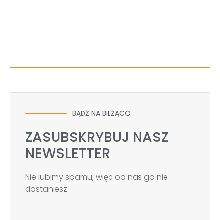
BĄDŹ NA BIEŻĄCO
ZASUBSKRYBUJ NASZ
NEWSLETTER
Nie lubimy spamu, więc od nas go nie
dostaniesz.