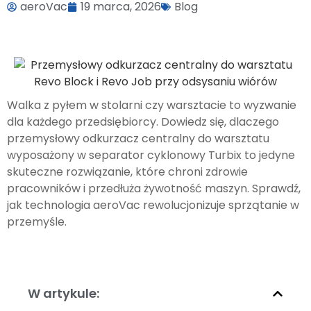
aeroVac
19 marca, 2026
Blog
Walka z pyłem w stolarni czy warsztacie to wyzwanie
dla każdego przedsiębiorcy. Dowiedz się, dlaczego
przemysłowy odkurzacz centralny do warsztatu
wyposażony w separator cyklonowy Turbix to jedyne
skuteczne rozwiązanie, które chroni zdrowie
pracowników i przedłuża żywotność maszyn. Sprawdź,
jak technologia aeroVac rewolucjonizuje sprzątanie w
przemyśle.
W artykule: