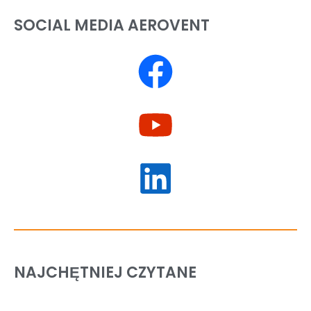
SOCIAL MEDIA AEROVENT
NAJCHĘTNIEJ CZYTANE