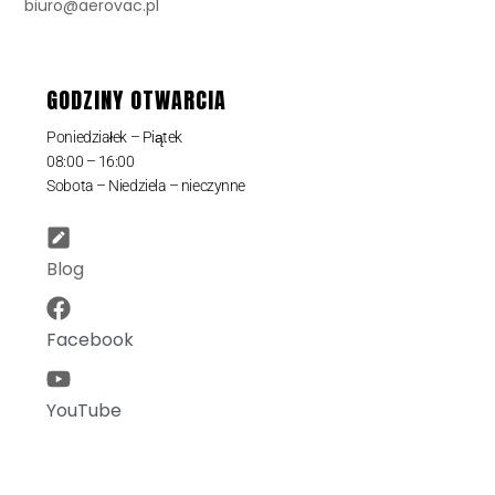
biuro@aerovac.pl
GODZINY OTWARCIA
Poniedziałek – Piątek
08:00 – 16:00
Sobota – Niedziela – nieczynne
Blog
Facebook
YouTube