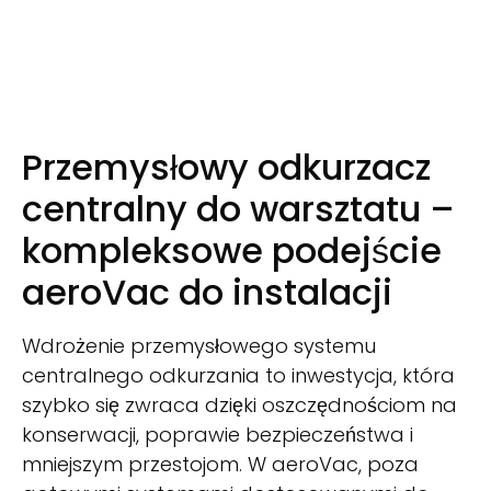
Przemysłowy odkurzacz
centralny do warsztatu –
kompleksowe podejście
aeroVac do instalacji
Wdrożenie przemysłowego systemu
centralnego odkurzania to inwestycja, która
szybko się zwraca dzięki oszczędnościom na
konserwacji, poprawie bezpieczeństwa i
mniejszym przestojom. W aeroVac, poza