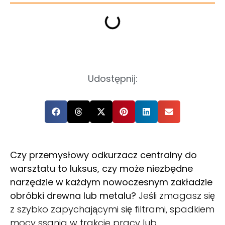
Udostępnij:
Czy przemysłowy odkurzacz centralny do
warsztatu to luksus, czy może niezbędne
narzędzie w każdym nowoczesnym zakładzie
obróbki drewna lub metalu?
Jeśli zmagasz się
z szybko zapychającymi się filtrami, spadkiem
mocy ssania w trakcie pracy lub