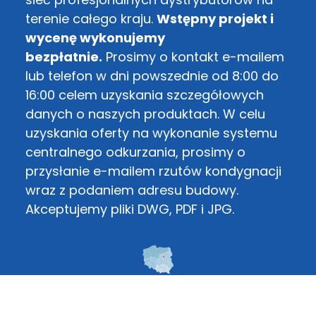
terenie całego kraju.
Wstępny projekt i
wycenę wykonujemy
bezpłatnie.
Prosimy o kontakt e-mailem
lub telefon w dni powszednie od 8:00 do
16:00 celem uzyskania szczegółowych
danych o naszych produktach. W celu
uzyskania oferty na wykonanie systemu
centralnego odkurzania, prosimy o
przysłanie e-mailem rzutów kondygnacji
wraz z podaniem adresu budowy.
Akceptujemy pliki DWG, PDF i JPG.