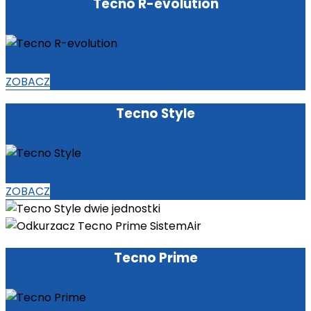
Tecno R-evolution
ZOBACZ
Tecno Style
ZOBACZ
Tecno Prime