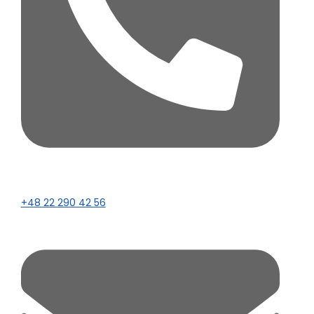
+48 22 290 42 56