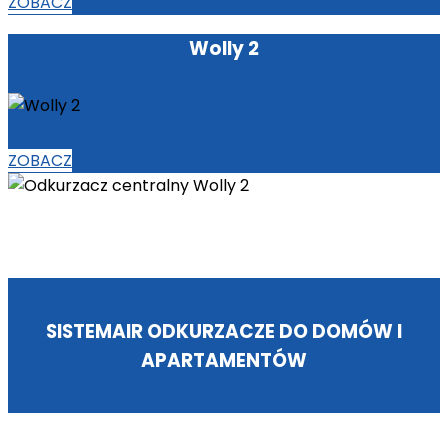
ZOBACZ
Wolly 2
ZOBACZ
SISTEMAIR ODKURZACZE DO DOMÓW I
APARTAMENTÓW