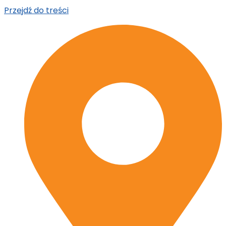
Przejdź do treści