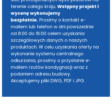
terenie całego kraju.
Wstępny projekt i
wycenę wykonujemy
bezpłatnie.
Prosimy o kontakt e-
mailem lub telefon w dni powszednie
od 8:00 do 16:00 celem uzyskania
szczegółowych danych o naszych
produktach. W celu uzyskania oferty na
wykonanie systemu centralnego
odkurzania, prosimy o przysłanie e-
mailem rzutów kondygnacji wraz z
podaniem adresu budowy.
Akceptujemy pliki DWG, PDF i JPG.