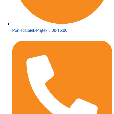
Poniedziałek-Piątek 8:00-16:00