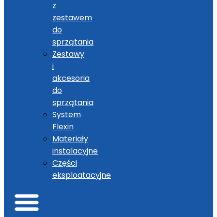
z
zestawem
do
sprzątania
Zestawy
i
akcesoria
do
sprzątania
System
Flexin
Materiały
instalacyjne
Części
eksploatacyjne