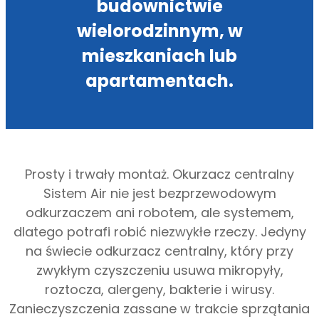
budownictwie
wielorodzinnym, w
mieszkaniach lub
apartamentach.
Prosty i trwały montaż. Okurzacz centralny
Sistem Air nie jest bezprzewodowym
odkurzaczem ani robotem, ale systemem,
dlatego potrafi robić niezwykłe rzeczy. Jedyny
na świecie odkurzacz centralny, który przy
zwykłym czyszczeniu usuwa mikropyły,
roztocza, alergeny, bakterie i wirusy.
Zanieczyszczenia zassane w trakcie sprzątania