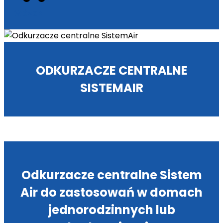
Wózek
ODKURZACZE CENTRALNE
SISTEMAIR
Odkurzacze centralne Sistem
Air do zastosowań w domach
jednorodzinnych lub