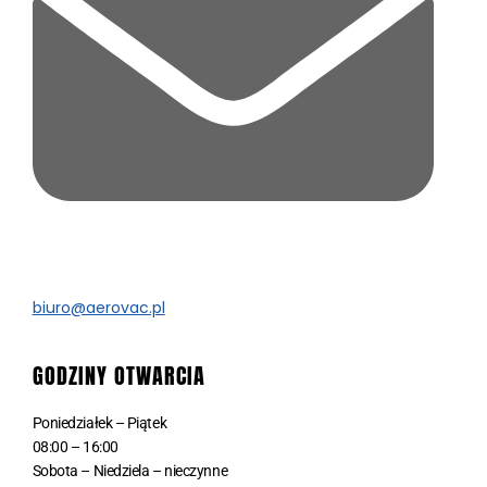
biuro@aerovac.pl
GODZINY OTWARCIA
Poniedziałek – Piątek
08:00 – 16:00
Sobota – Niedziela – nieczynne