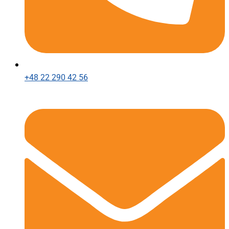
+48 22 290 42 56