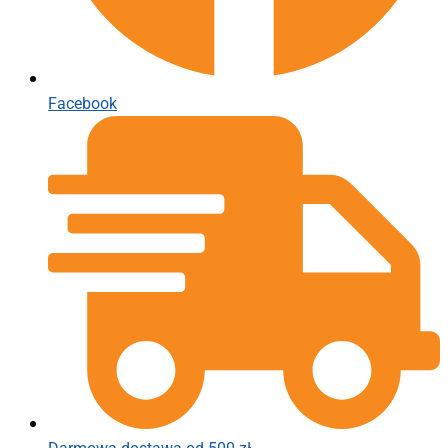
Facebook