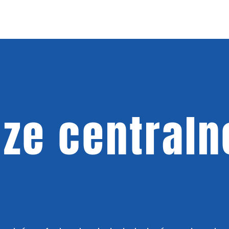
ze centraln