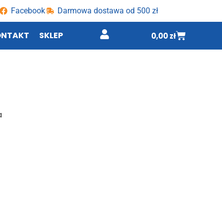
Facebook
Darmowa dostawa od 500 zł
ONTAKT
SKLEP
0,00
zł
a