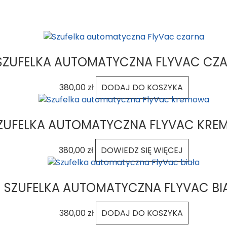
SZUFELKA AUTOMATYCZNA FLYVAC CZ
380,00
zł
DODAJ DO KOSZYKA
ZUFELKA AUTOMATYCZNA FLYVAC KR
380,00
zł
DOWIEDZ SIĘ WIĘCEJ
SZUFELKA AUTOMATYCZNA FLYVAC BI
380,00
zł
DODAJ DO KOSZYKA